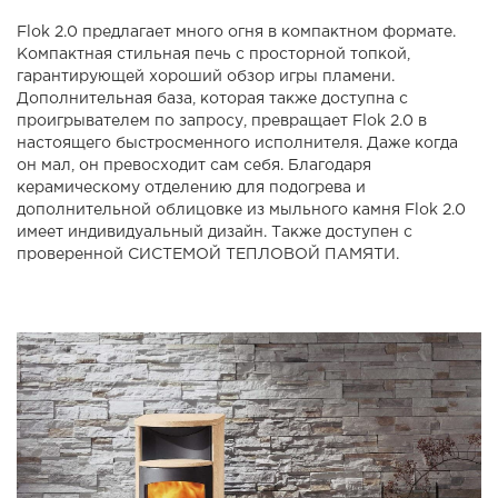
Flok 2.0 предлагает много огня в компактном формате.
Компактная стильная печь с просторной топкой,
гарантирующей хороший обзор игры пламени.
Дополнительная база, которая также доступна с
проигрывателем по запросу, превращает Flok 2.0 в
настоящего быстросменного исполнителя. Даже когда
он мал, он превосходит сам себя. Благодаря
керамическому отделению для подогрева и
дополнительной облицовке из мыльного камня Flok 2.0
имеет индивидуальный дизайн. Также доступен с
проверенной СИСТЕМОЙ ТЕПЛОВОЙ ПАМЯТИ.