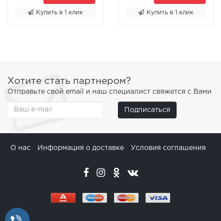
Купить в 1 клик
Купить в 1 клик
Хотите стать партнером?
Отправьте свой email и наш специалист свяжется с Вами
Подписаться
О нас
Информация о доставке
Условия соглашения