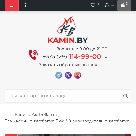
0
0
Звонить с 9.00 до 21.00
114-99-00
+375 (29)
Заказать обратный звонок
...
Камины Austroflamm
Печь-камин Austroflamm Flok 2.0 производитель Austroflamm