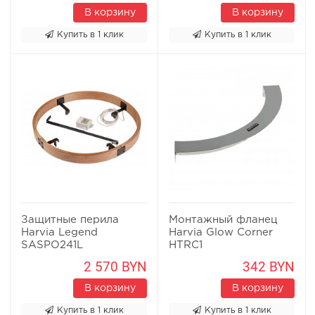
В корзину
В корзину
Купить в 1 клик
Купить в 1 клик
Защитные перила
Монтажный фланец
Harvia Legend
Harvia Glow Corner
SASPO241L
HTRC1
2 570 BYN
342 BYN
В корзину
В корзину
Купить в 1 клик
Купить в 1 клик