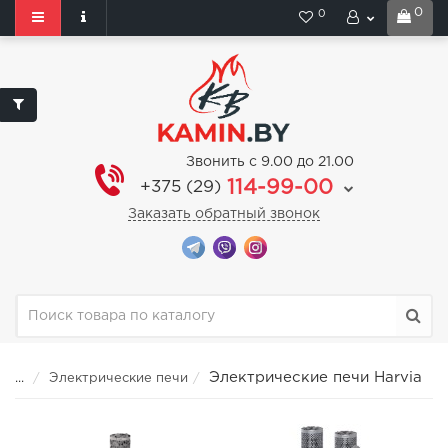
0
0
Звонить с 9.00 до 21.00
114-99-00
+375 (29)
Заказать обратный звонок
Электрические печи Harvia
...
Электрические печи