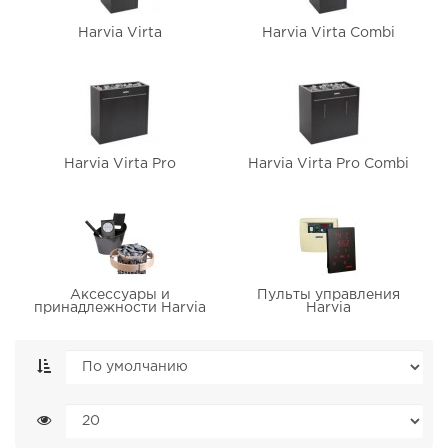
Harvia Virta
Harvia Virta Combi
Harvia Virta Pro
Harvia Virta Pro Combi
Аксессуары и
Пульты управления
принадлежности Harvia
Harvia