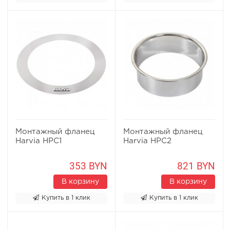
Монтажный фланец
Монтажный фланец
Harvia HPC1
Harvia HPC2
353 BYN
821 BYN
В корзину
В корзину
Купить в 1 клик
Купить в 1 клик