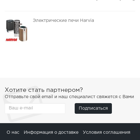
Электрические печи Harvia
Хотите стать партнером?
Отправьте свой email и наш специалист свяжется с Вами
Подписаться
О нас
Информация о доставке
Условия соглашения