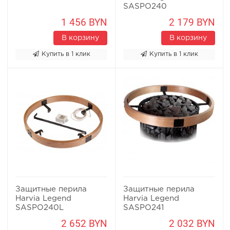
SASPO240
1 456 BYN
2 179 BYN
В корзину
В корзину
Купить в 1 клик
Купить в 1 клик
Защитные перила
Защитные перила
Harvia Legend
Harvia Legend
SASPO240L
SASPO241
2 652 BYN
2 032 BYN