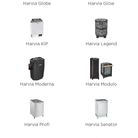
Harvia Globe
Harvia Glow
Harvia KIP
Harvia Legend
Harvia Moderna
Harvia Modulo
Harvia Profi
Harvia Senator