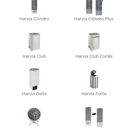
Harvia Cilindro
Harvia Cilindro Plus
Harvia Club
Harvia Club Combi
Harvia Delta
Harvia Forte