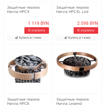
Защитные перила
Защитные перила
Harvia HPC4
Harvia HPC4L Led
1 119 BYN
2 098 BYN
В корзину
В корзину
Купить в 1 клик
Купить в 1 клик
Защитные перила
Защитные перила
Harvia HPC6
Harvia Legend