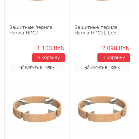
Защитные перила
Защитные перила
Harvia HPC3
Harvia HPC3L Led
1 103 BYN
2 098 BYN
В корзину
В корзину
Купить в 1 клик
Купить в 1 клик