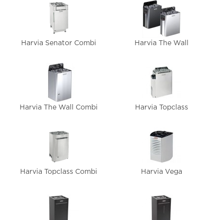
Harvia Senator Combi
Harvia The Wall
Harvia The Wall Combi
Harvia Topclass
Harvia Topclass Combi
Harvia Vega