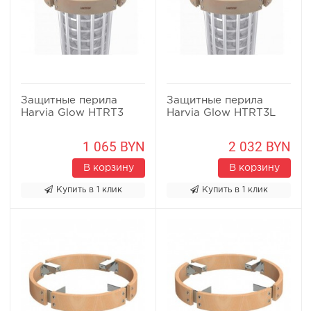
Защитные перила
Защитные перила
Harvia Glow HTRT3
Harvia Glow HTRT3L
1 065 BYN
2 032 BYN
В корзину
В корзину
Купить в 1 клик
Купить в 1 клик