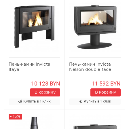
Печь-камин Invicta
Печь-камин Invicta
Itaya
Nelson double face
10 128 BYN
11 592 BYN
В корзину
В корзину
Купить в 1 клик
Купить в 1 клик
- 15%