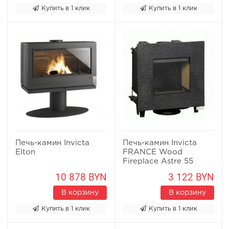
Купить в 1 клик
Купить в 1 клик
Печь-камин Invicta
Печь-камин Invicta
Elton
FRANCE Wood
Fireplace Astre 55
10 878 BYN
3 122 BYN
В корзину
В корзину
Купить в 1 клик
Купить в 1 клик