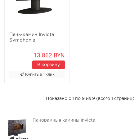
Печь-камин Invicta
Symphonia
13 862 BYN
В корзину
Купить в 1 клик
Показано с 1 по 9 из 9 (всего 1 страниц)
Панорамные камины Invicta