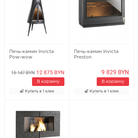
Печь-камин Invicta
Печь-камин Invicta
Pow-wow
Preston
9 829 BYN
12 875 BYN
15 147 BYN
В корзину
В корзину
Купить в 1 клик
Купить в 1 клик