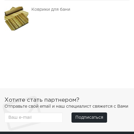
Коврики для бани
Хотите стать партнером?
Отправьте свой email и наш специалист свяжется с Вами
Подписаться