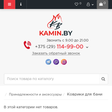
0
0
Звонить с 9.00 до 21.00
114-99-00
+375 (29)
Заказать обратный звонок
Коврики для бани
Принадлежности и аксессуары
В этой категории нет товаров.