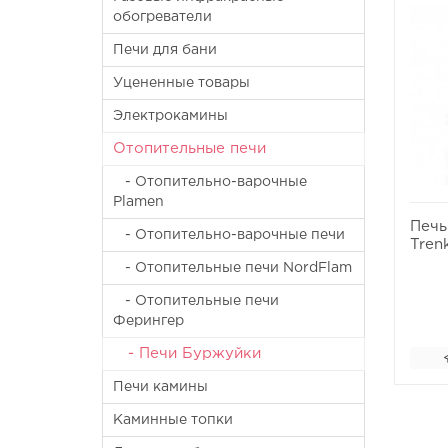
обогреватели
Печи для бани
Уцененные товары
Электрокамины
Отопительные печи
- Отопительно-варочные
Plamen
Печь
- Отопительно-варочные печи
Tren
- Отопительные печи NordFlam
- Отопительные печи
Ферингер
- Печи Буржуйки
Печи камины
Каминные топки