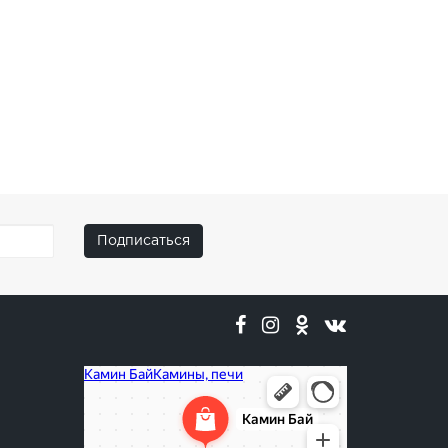
Подписаться