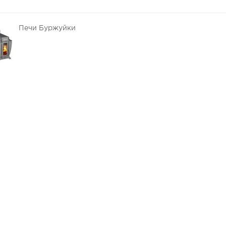
Печи Буржуйки