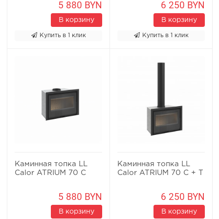
5 880 BYN
6 250 BYN
В корзину
В корзину
Купить в 1 клик
Купить в 1 клик
Каминная топка LL
Каминная топка LL
Calor ATRIUM 70 C
Calor ATRIUM 70 C + T
5 880 BYN
6 250 BYN
В корзину
В корзину