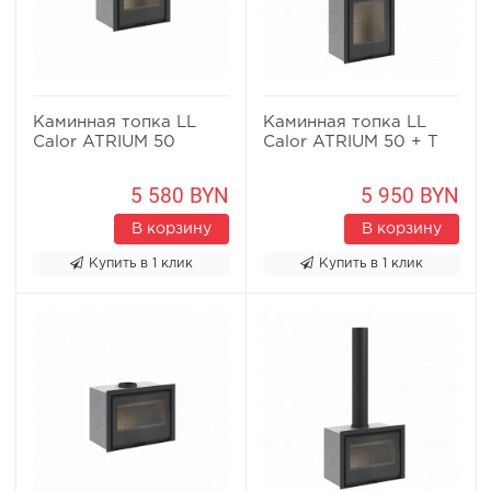
Каминная топка LL
Каминная топка LL
Calor ATRIUM 50
Calor ATRIUM 50 + T
5 580 BYN
5 950 BYN
В корзину
В корзину
Купить в 1 клик
Купить в 1 клик