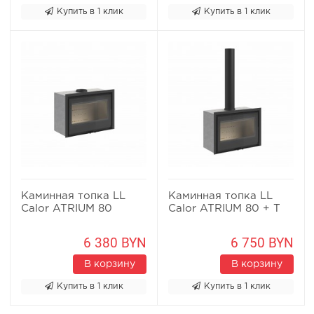
Купить в 1 клик
Купить в 1 клик
Каминная топка LL
Каминная топка LL
Calor ATRIUM 80
Calor ATRIUM 80 + T
6 380 BYN
6 750 BYN
В корзину
В корзину
Купить в 1 клик
Купить в 1 клик