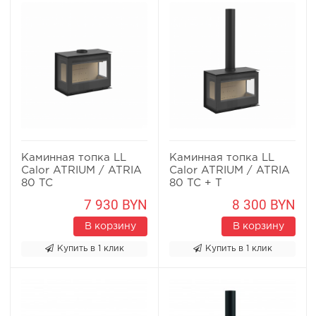
Каминная топка LL
Каминная топка LL
Calor ATRIUM / ATRIA
Calor ATRIUM / ATRIA
80 TC
80 TC + T
7 930 BYN
8 300 BYN
В корзину
В корзину
Купить в 1 клик
Купить в 1 клик