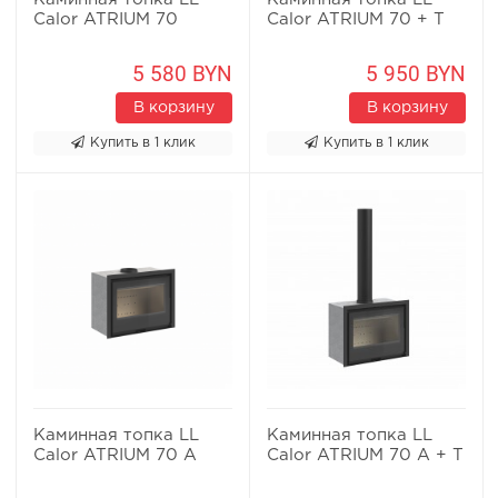
Calor ATRIUM 70
Calor ATRIUM 70 + T
5 580 BYN
5 950 BYN
В корзину
В корзину
Купить в 1 клик
Купить в 1 клик
Каминная топка LL
Каминная топка LL
Calor ATRIUM 70 A
Calor ATRIUM 70 A + T