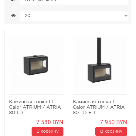
Каминная топка LL
Каминная топка LL
Calor ATRIUM / ATRIA
Calor ATRIUM / ATRIA
80 LD
80 LD + T
7 580 BYN
7 950 BYN
В корзину
В корзину