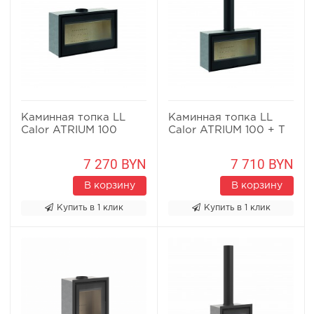
Каминная топка LL
Каминная топка LL
Calor ATRIUM 100
Calor ATRIUM 100 + T
7 270 BYN
7 710 BYN
В корзину
В корзину
Купить в 1 клик
Купить в 1 клик