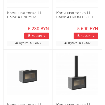
Каминная топка LL
Каминная топка LL
Calor ATRIUM 65
Calor ATRIUM 65 + T
5 230 BYN
5 600 BYN
В корзину
В корзину
Купить в 1 клик
Купить в 1 клик
Каминная топка LL
Каминная топка LL