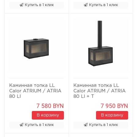
Купить в 1 клик
Купить в 1 клик
Каминная топка LL
Каминная топка LL
Calor ATRIUM / ATRIA
Calor ATRIUM / ATRIA
80 LI
80 LI + T
7 580 BYN
7 950 BYN
В корзину
В корзину
Купить в 1 клик
Купить в 1 клик