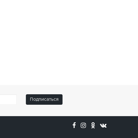
Подписаться