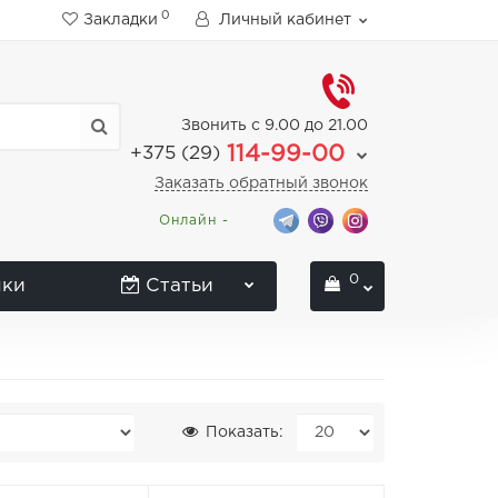
0
Закладки
Личный кабинет
Звонить с 9.00 до 21.00
114-99-00
+375 (29)
Заказать обратный звонок
Онлайн -
0
нки
Статьи
Показать: