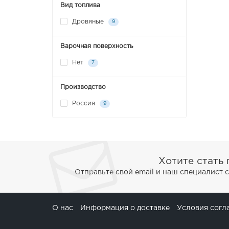
Вид топлива
Дровяные
9
Варочная поверхность
Нет
7
Производство
Россия
9
Хотите стать
Отправьте свой email и наш специалист 
О нас
Информация о доставке
Условия согл