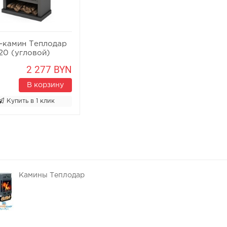
-камин Теплодар
20 (угловой)
2 277 BYN
В корзину
Купить в 1 клик
Камины Теплодар