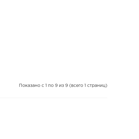
Показано с 1 по 9 из 9 (всего 1 страниц)