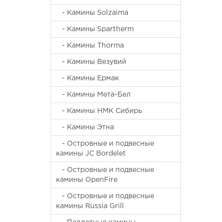
- Камины Solzaima
- Камины Spartherm
- Камины Thorma
- Камины Везувий
- Камины Ермак
- Камины Мета-Бел
- Камины НМК Сибирь
- Камины Этна
- Островные и подвесные
камины JC Bordelet
- Островные и подвесные
камины OpenFire
- Островные и подвесные
камины Russia Grill