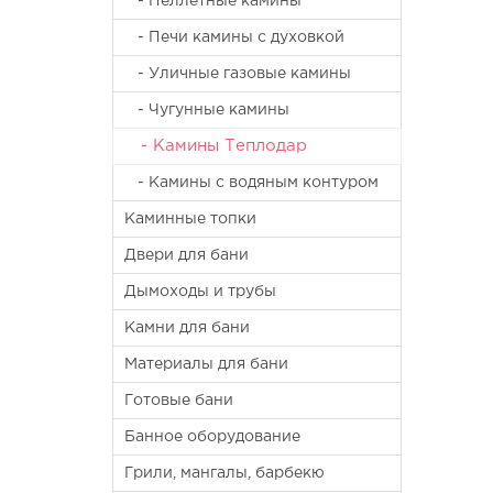
- Пеллетные камины
- Печи камины с духовкой
- Уличные газовые камины
- Чугунные камины
- Камины Теплодар
- Камины с водяным контуром
Каминные топки
Двери для бани
Дымоходы и трубы
Камни для бани
Материалы для бани
Готовые бани
Банное оборудование
Грили, мангалы, барбекю