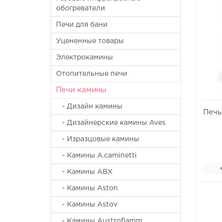
обогреватели
Печи для бани
Уцененные товары
Электрокамины
Отопительные печи
Печи камины
- Дизайн камины
Печь
- Дизайнерские камины Aves
- Изразцовые камины
- Камины A.caminetti
- Камины ABX
- Камины Aston
- Камины Astov
- Камины Austroflamm