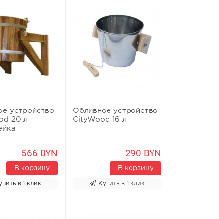
ое устройство
Обливное устройство
od 20 л
CityWood 16 л
ейка
566 BYN
290 BYN
В корзину
В корзину
упить в 1 клик
Купить в 1 клик