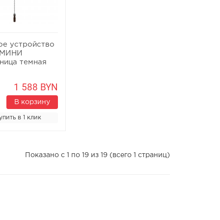
ое устройство
 МИНИ
ница темная
1 588 BYN
В корзину
упить в 1 клик
Показано с 1 по 19 из 19 (всего 1 страниц)