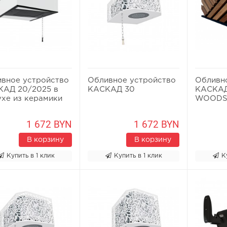
вное устройство
Обливное устройство
Обливн
АД 20/2025 в
КАСКАД 30
КАСКАД
хе из керамики
WOOD
1 672 BYN
1 672 BYN
В корзину
В корзину
Купить в 1 клик
Купить в 1 клик
К