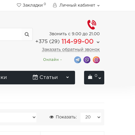
0
Закладки
Личный кабинет
Звонить с 9.00 до 21.00
114-99-00
+375 (29)
Заказать обратный звонок
Онлайн -
0
нки
Статьи
Показать: