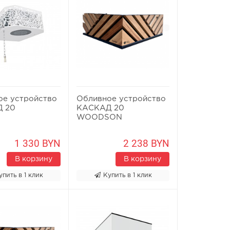
ое устройство
Обливное устройство
 20
КАСКАД 20
WOODSON
1 330 BYN
2 238 BYN
В корзину
В корзину
упить в 1 клик
Купить в 1 клик