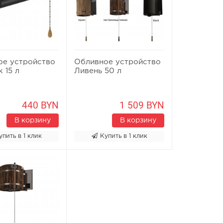
ое устройство
Обливное устройство
 15 л
Ливень 50 л
440 BYN
1 509 BYN
В корзину
В корзину
упить в 1 клик
Купить в 1 клик