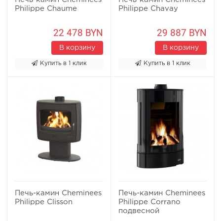
Philippe Chaume
Philippe Chavay
22 478 BYN
29 887 BYN
В корзину
В корзину
Купить в 1 клик
Купить в 1 клик
Печь-камин Cheminees
Печь-камин Cheminees
Philippe Clisson
Philippe Corrano
подвесной