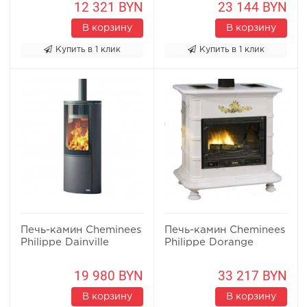
12 321 BYN
23 144 BYN
В корзину
В корзину
Купить в 1 клик
Купить в 1 клик
Печь-камин Cheminees
Печь-камин Cheminees
Philippe Dainville
Philippe Dorange
19 980 BYN
33 217 BYN
В корзину
В корзину