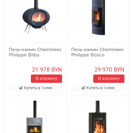
Печь-камин Cheminees
Печь-камин Cheminees
Philippe Bilby
Philippe Bosco
21 978 BYN
29 970 BYN
В корзину
В корзину
Купить в 1 клик
Купить в 1 клик