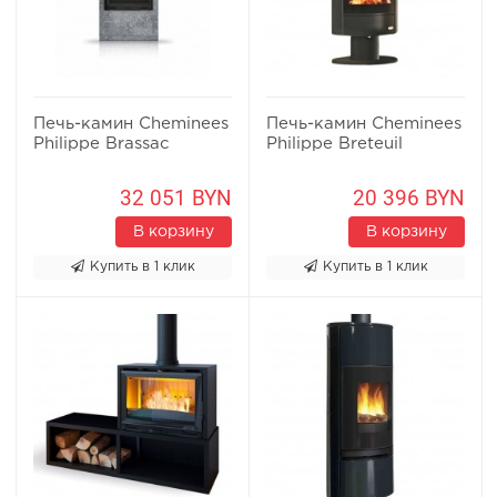
Печь-камин Cheminees
Печь-камин Cheminees
Philippe Brassac
Philippe Breteuil
32 051 BYN
20 396 BYN
В корзину
В корзину
Купить в 1 клик
Купить в 1 клик