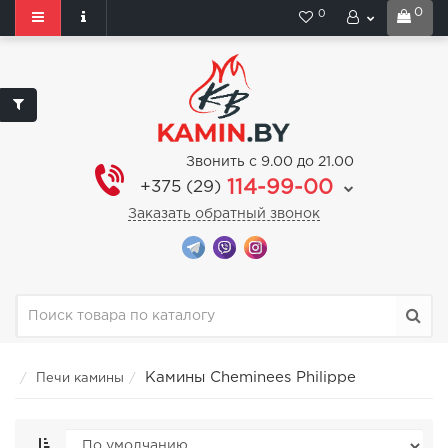
0
0
Звонить с 9.00 до 21.00
114-99-00
+375 (29)
Заказать обратный звонок
Камины Cheminees Philippe
Печи камины