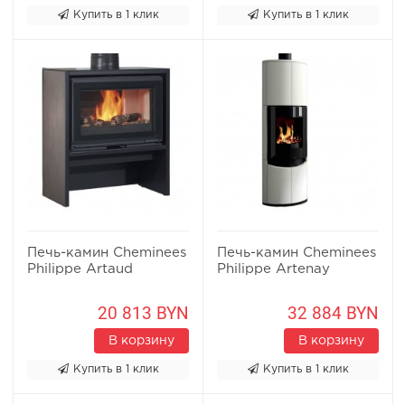
Купить в 1 клик
Купить в 1 клик
Печь-камин Cheminees
Печь-камин Cheminees
Philippe Artaud
Philippe Artenay
20 813 BYN
32 884 BYN
В корзину
В корзину
Купить в 1 клик
Купить в 1 клик