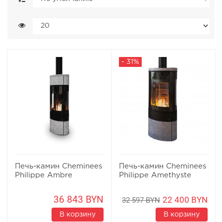
- 31%
Печь-камин Cheminees
Печь-камин Cheminees
Philippe Ambre
Philippe Amethyste
36 843 BYN
22 400 BYN
32 597 BYN
В корзину
В корзину