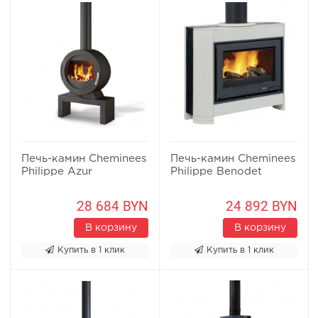
Печь-камин Cheminees
Печь-камин Cheminees
Philippe Azur
Philippe Benodet
28 684 BYN
24 892 BYN
В корзину
В корзину
Купить в 1 клик
Купить в 1 клик