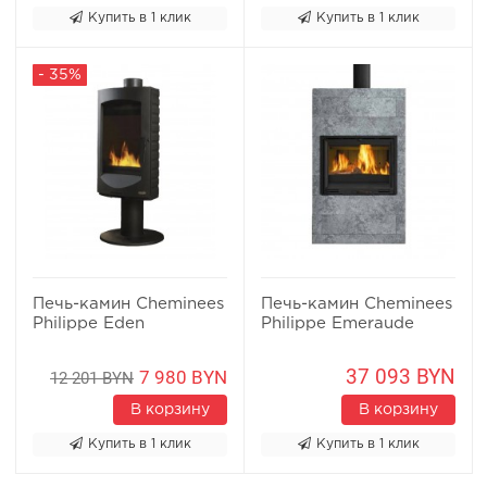
Купить в 1 клик
Купить в 1 клик
- 35%
Печь-камин Cheminees
Печь-камин Cheminees
Philippe Eden
Philippe Emeraude
37 093 BYN
7 980 BYN
12 201 BYN
В корзину
В корзину
Купить в 1 клик
Купить в 1 клик