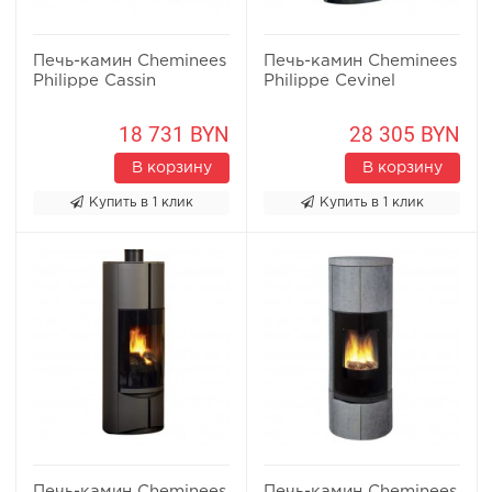
Печь-камин Cheminees
Печь-камин Cheminees
Philippe Cassin
Philippe Cevinel
18 731 BYN
28 305 BYN
В корзину
В корзину
Купить в 1 клик
Купить в 1 клик
Печь-камин Cheminees
Печь-камин Cheminees