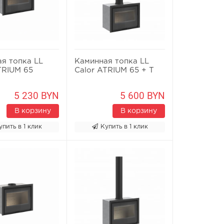
я топка LL
Каминная топка LL
TRIUM 65
Calor ATRIUM 65 + T
5 230 BYN
5 600 BYN
В корзину
В корзину
упить в 1 клик
Купить в 1 клик