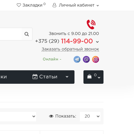
0
Закладки
Личный кабинет
Звонить с 9.00 до 21.00
114-99-00
+375 (29)
Заказать обратный звонок
Онлайн -
0
нки
Статьи
Показать: