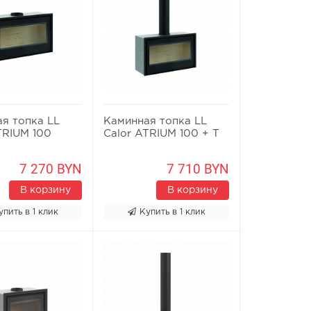
я топка LL
Каминная топка LL
TRIUM 100
Calor ATRIUM 100 + T
7 270 BYN
7 710 BYN
В корзину
В корзину
упить в 1 клик
Купить в 1 клик