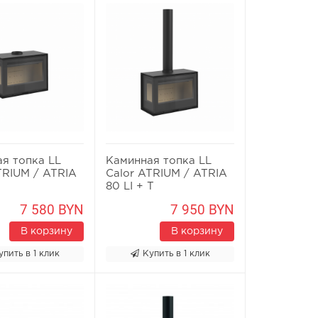
я топка LL
Каминная топка LL
TRIUM / ATRIA
Calor ATRIUM / ATRIA
80 LI + T
7 580 BYN
7 950 BYN
В корзину
В корзину
упить в 1 клик
Купить в 1 клик