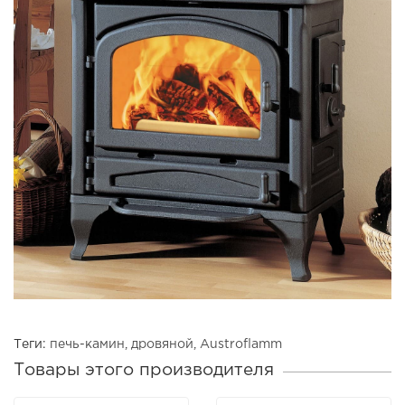
Теги:
печь-камин
,
дровяной
,
Austroflamm
Товары этого производителя