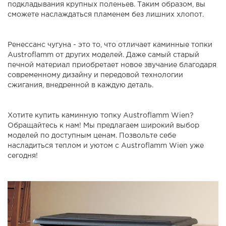
подкладывания крупных поленьев. Таким образом, вы
сможете наслаждаться пламенем без лишних хлопот.
Ренессанс чугуна - это то, что отличает каминные топки
Austroflamm от других моделей. Даже самый старый
печной материал приобретает новое звучание благодаря
современному дизайну и передовой технологии
сжигания, внедренной в каждую деталь.
Хотите купить каминную топку Austroflamm Wien?
Обращайтесь к нам! Мы предлагаем широкий выбор
моделей по доступным ценам. Позвольте себе
насладиться теплом и уютом с Austroflamm Wien уже
сегодня!