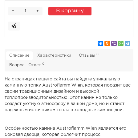
-
В корзину
+
0
Описание
Характеристики
Отзывы
0
Вопрос - Ответ
На страницах нашего сайта вы найдете уникальную
каминную топку Austroflamm Wien, которая поразит вас
своим традиционным дизайном и высокой
теплопроизводительностью. Этот камин не только
создаст уютную атмосферу в вашем доме, но и станет
надежным источником тепла в холодные зимние дни.
Особенностью камина Austroflamm Wien является его
боковая дверца, которая облегчит процесс