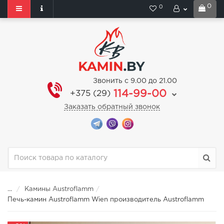
0
0
Звонить с 9.00 до 21.00
114-99-00
+375 (29)
Заказать обратный звонок
...
Камины Austroflamm
Печь-камин Austroflamm Wien производитель Austroflamm