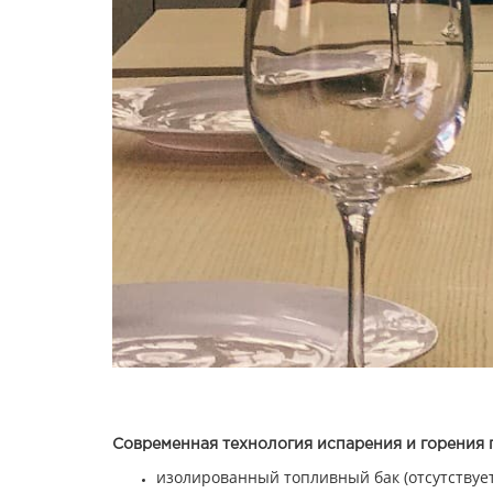
Современная технология испарения и горения 
изолированный топливный бак (отсутствуе