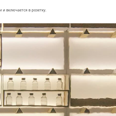
и и включается в розетку.