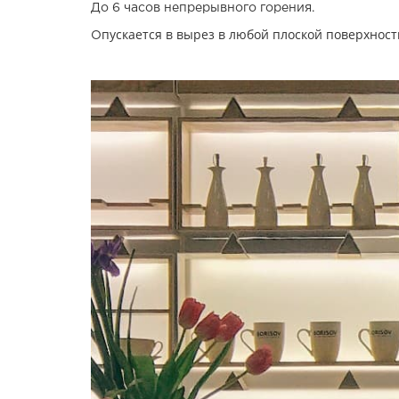
До 6 часов непрерывного горения.
пускается в вырез в любой плоской поверхност
О