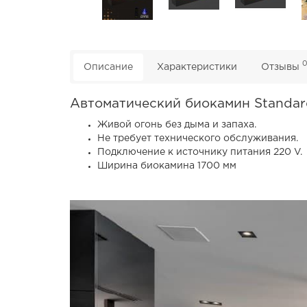
Описание
Характеристики
Отзывы
Автоматический биокамин Standar
Живой огонь без дыма и запаха.
Не требует технического обслуживания.
Подключение к источнику питания 220 V.
Ширина биокамина 1700 мм