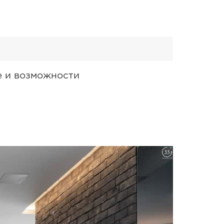
е и возможности