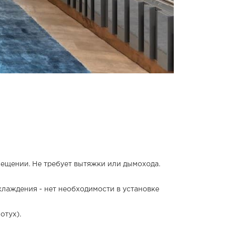
ещении. Не требует вытяжки или дымохода.
хлаждения - нет необходимости в установке
отух).