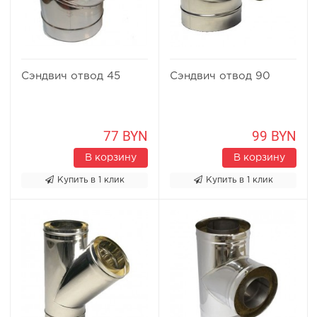
Сэндвич отвод 45
Сэндвич отвод 90
77 BYN
99 BYN
В корзину
В корзину
Купить в 1 клик
Купить в 1 клик