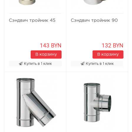
Сэндвич тройник 45
Сэндвич тройник 90
143 BYN
132 BYN
В корзину
В корзину
Купить в 1 клик
Купить в 1 клик