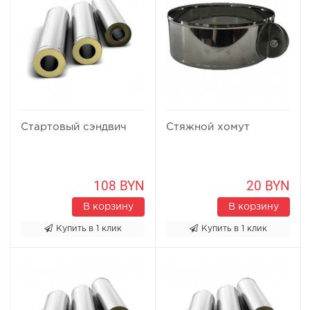
Стартовый сэндвич
Стяжной хомут
108 BYN
20 BYN
В корзину
В корзину
Купить в 1 клик
Купить в 1 клик