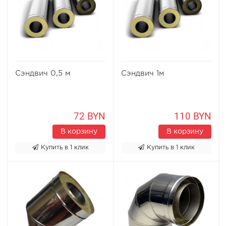
Сэндвич 0,5 м
Сэндвич 1м
72 BYN
110 BYN
В корзину
В корзину
Купить в 1 клик
Купить в 1 клик