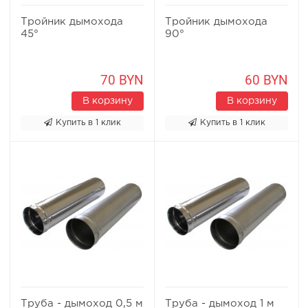
Тройник дымохода
Тройник дымохода
45°
90°
70 BYN
60 BYN
В корзину
В корзину
Купить в 1 клик
Купить в 1 клик
Труба - дымоход 0,5 м
Труба - дымоход 1 м