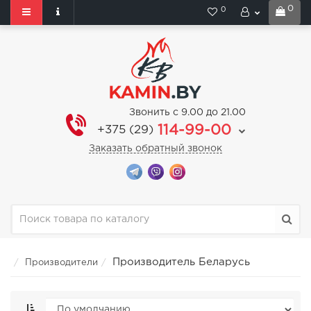
0
0
Звонить с 9.00 до 21.00
114-99-00
+375 (29)
Заказать обратный звонок
Производитель Беларусь
Производители