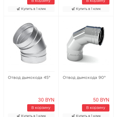
В корзину
В корзину
Купить в 1 клик
Купить в 1 клик
Отвод дымохода 45°
Отвод дымохода 90°
30 BYN
50 BYN
В корзину
В корзину
Купить в 1 клик
Купить в 1 клик