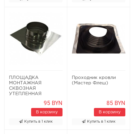
ПЛОЩАДКА
Проходник кровли
МОНТАЖНАЯ
(Мастер Флеш)
СКВОЗНАЯ
УТЕПЛЕННАЯ
95 BYN
85 BYN
В корзину
В корзину
Купить в 1 клик
Купить в 1 клик