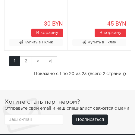
30 BYN
45 BYN
В корзину
В корзину
Купить в 1 клик
Купить в 1 клик
1
2
>
>|
Показано с 1 по 20 из 23 (всего 2 страниц)
Хотите стать партнером?
Отправьте свой email и наш специалист свяжется с Вами
Подписаться