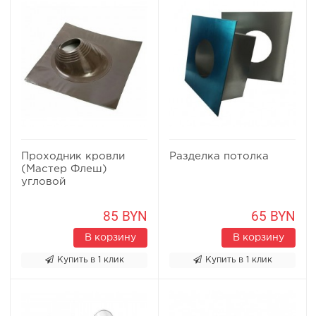
Проходник кровли
Разделка потолка
(Мастер Флеш)
угловой
85 BYN
65 BYN
В корзину
В корзину
Купить в 1 клик
Купить в 1 клик