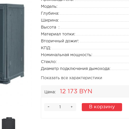
Модель:
Глубина:
Ширина:
Высота :
Материал топки:
Вторичный дожиг:
КПД:
Номинальная мощность:
Стекло:
Диаметр подключения дымохода:
Показать все характеристики
12 173 BYN
Цена:
-
В корзину
+