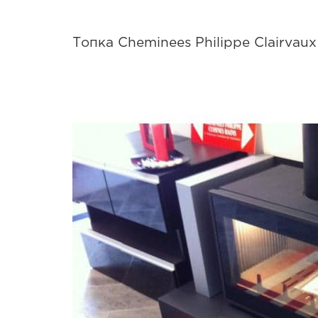
Топка Cheminees Philippe Clairvaux