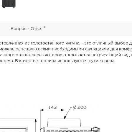
0
0
Вопрос - Ответ
зготовленная из толстостенного чугуна, - это отличный выбор
модель оснащена всеми необходимыми функциями для комфо
ачного стекла, через которое открывается потрясающий вид 
стема. В качестве топлива используются сухие дрова.