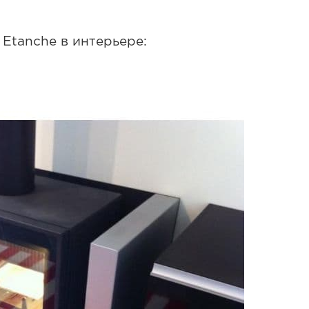
 Etanche в интерьере: