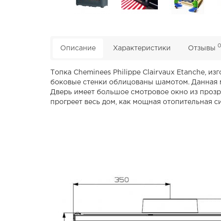
Описание
Характеристики
Отзывы
Топка Cheminees Philippe Clairvaux Etanche, и
боковые стенки облицованы шамотом. Данная 
Дверь имеет большое смотровое окно из прозр
прогреет весь дом, как мощная отопительная си