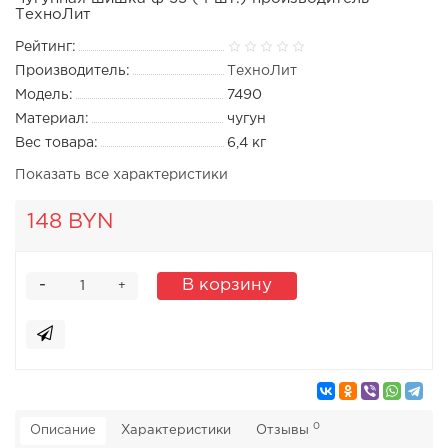
ТехноЛит
Рейтинг:
Производитель:
ТехноЛит
Модель:
7490
Материал:
чугун
Вес товара:
6,4 кг
Показать все характеристики
148 BYN
-
В корзину
+
0
Описание
Характеристики
Отзывы