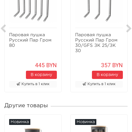
Паровая пушка
Паровая пушка
Русский Пар Гром
Русский Пар Гром
80
30/GFS ЗК 25/ЗК
30
445 BYN
357 BYN
В корзину
В корзину
Купить в 1 клик
Купить в 1 клик
Другие товары
Новинка
Новинка