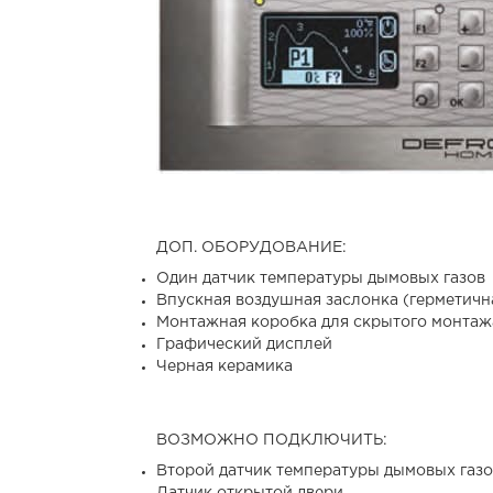
ДОП. ОБОРУДОВАНИЕ:
Один датчик температуры дымовых газов
Впускная воздушная заслонка (герметичн
Монтажная коробка для скрытого монтаж
Графический дисплей
Черная керамика
ВОЗМОЖНО ПОДКЛЮЧИТЬ:
Второй датчик температуры дымовых газо
Датчик открытой двери