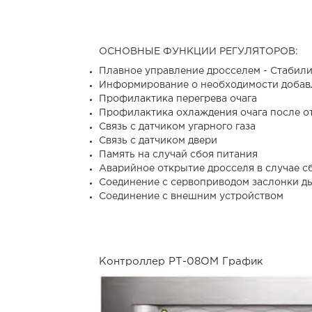
ОСНОВНЫЕ ФУНКЦИИ РЕГУЛЯТОРОВ:
Плавное управление дросселем - Стабили
Информирование о необходимости добав
Профилактика перегрева очага
Профилактика охлаждения очага после о
Связь с датчиком угарного газа
Связь с датчиком двери
Память на случай сбоя питания
Аварийное открытие дросселя в случае с
Соединение с сервоприводом заслонки д
Соединение с внешним устройством
Контроллер РТ-08ОМ График