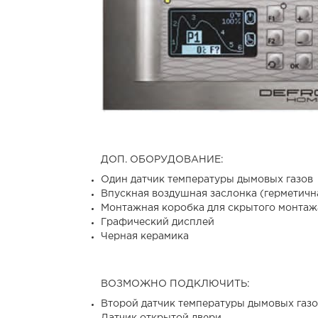
ДОП. ОБОРУДОВАНИЕ:
Один датчик температуры дымовых газов
Впускная воздушная заслонка (герметичн
Монтажная коробка для скрытого монтаж
Графический дисплей
Черная керамика
ВОЗМОЖНО ПОДКЛЮЧИТЬ:
Второй датчик температуры дымовых газо
Датчик открытой двери