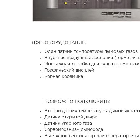
ДОП. ОБОРУДОВАНИЕ:
Один датчик температуры дымовых газов
Впускная воздушная заслонка (герметичн
Монтажная коробка для скрытого монтаж
Графический дисплей
Черная керамика
ВОЗМОЖНО ПОДКЛЮЧИТЬ:
Второй датчик температуры дымовых газо
Датчик открытой двери
Датчик угарного газа
Сервомеханизм дымохода
Вытяжной вентилятор или генератор тяги