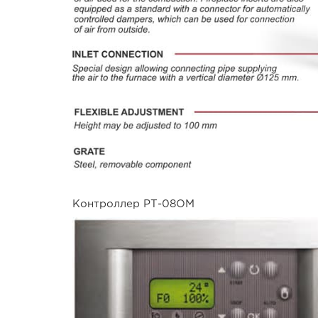
Контроллер РТ-08ОМ