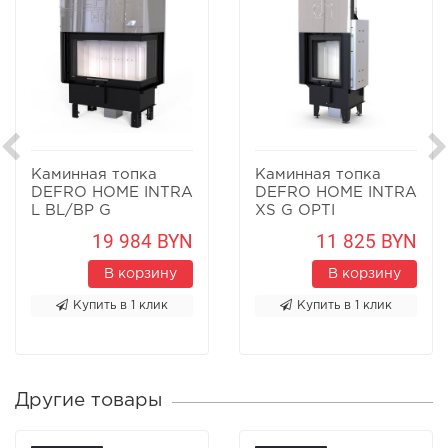
Каминная топка
Каминная топка
DEFRO HOME INTRA
DEFRO HOME INTRA
L BL/BP G
XS G OPTI
19 984 BYN
11 825 BYN
В корзину
В корзину
Купить в 1 клик
Купить в 1 клик
Другие товары