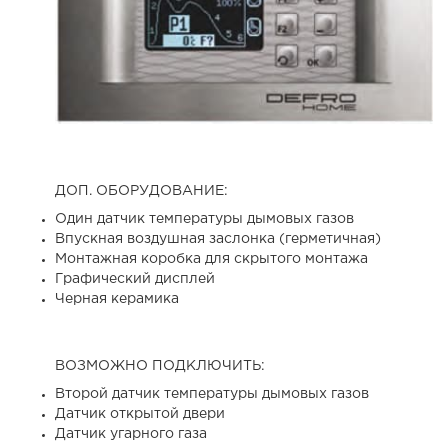
ДОП. ОБОРУДОВАНИЕ:
Один датчик температуры дымовых газов
Впускная воздушная заслонка (герметичная)
Монтажная коробка для скрытого монтажа
Графический дисплей
Черная керамика
ВОЗМОЖНО ПОДКЛЮЧИТЬ:
Второй датчик температуры дымовых газов
Датчик открытой двери
Датчик угарного газа