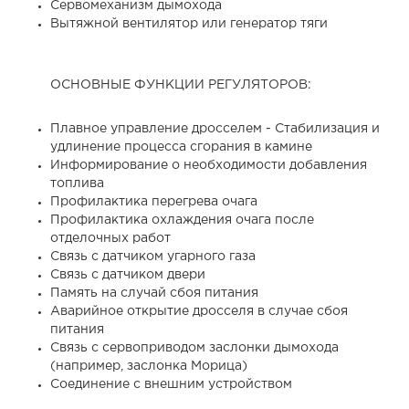
Сервомеханизм дымохода
Вытяжной вентилятор или генератор тяги
ОСНОВНЫЕ ФУНКЦИИ РЕГУЛЯТОРОВ:
Плавное управление дросселем - Стабилизация и
удлинение процесса сгорания в камине
Информирование о необходимости добавления
топлива
Профилактика перегрева очага
Профилактика охлаждения очага после
отделочных работ
Связь с датчиком угарного газа
Связь с датчиком двери
Память на случай сбоя питания
Аварийное открытие дросселя в случае сбоя
питания
Связь с сервоприводом заслонки дымохода
(например, заслонка Морица)
Соединение с внешним устройством