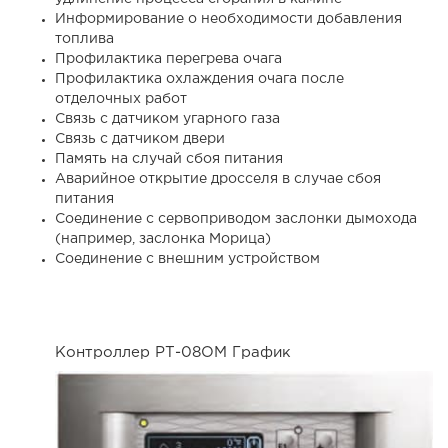
Информирование о необходимости добавления
топлива
Профилактика перегрева очага
Профилактика охлаждения очага после
отделочных работ
Связь с датчиком угарного газа
Связь с датчиком двери
Память на случай сбоя питания
Аварийное открытие дросселя в случае сбоя
питания
Соединение с сервоприводом заслонки дымохода
(например, заслонка Морица)
Соединение с внешним устройством
Контроллер РТ-08ОМ График