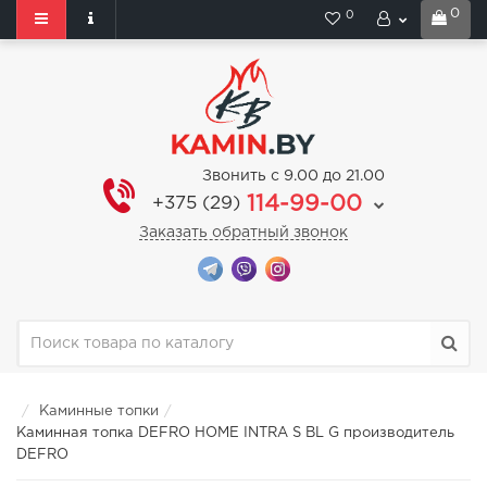
0
0
Звонить с 9.00 до 21.00
114-99-00
+375 (29)
Заказать обратный звонок
Каминные топки
Каминная топка DEFRO HOME INTRA S BL G производитель
DEFRO