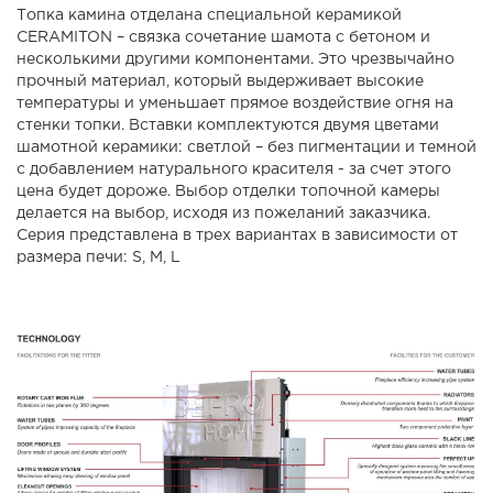
Топка камина отделана специальной керамикой
CERAMITON – связка сочетание шамота с бетоном и
несколькими другими компонентами. Это чрезвычайно
прочный материал, который выдерживает высокие
температуры и уменьшает прямое воздействие огня на
стенки топки. Вставки комплектуются двумя цветами
шамотной керамики: светлой – без пигментации и темной
с добавлением натурального красителя - за счет этого
цена будет дороже. Выбор отделки топочной камеры
делается на выбор, исходя из пожеланий заказчика.
Серия представлена ​​в трех вариантах в зависимости от
размера печи: S, M, L