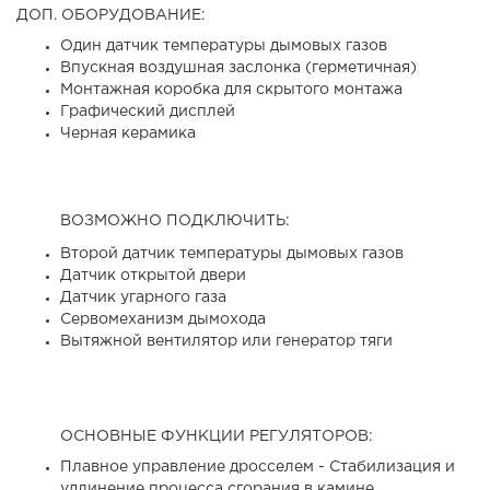
ДОП. ОБОРУДОВАНИЕ:
Один датчик температуры дымовых газов
Впускная воздушная заслонка (герметичная)
Монтажная коробка для скрытого монтажа
Графический дисплей
Черная керамика
ВОЗМОЖНО ПОДКЛЮЧИТЬ:
Второй датчик температуры дымовых газов
Датчик открытой двери
Датчик угарного газа
Сервомеханизм дымохода
Вытяжной вентилятор или генератор тяги
ОСНОВНЫЕ ФУНКЦИИ РЕГУЛЯТОРОВ:
Плавное управление дросселем - Стабилизация и
удлинение процесса сгорания в камине