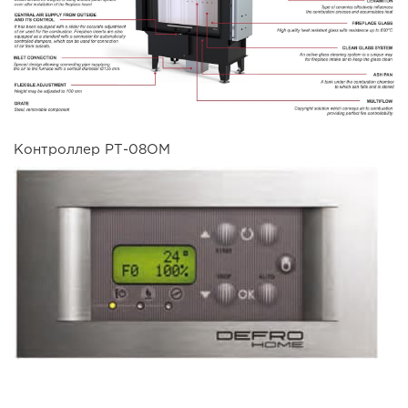
Контроллер РТ-08ОМ