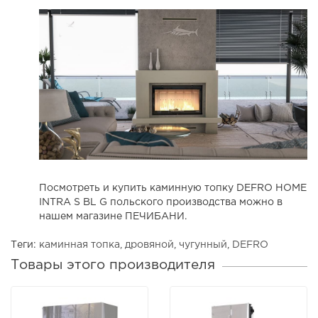
Посмотреть и купить каминную топку DEFRO HOME
INTRA S BL G польского производства можно в
нашем магазине ПЕЧИБАНИ.
Теги:
каминная топка
,
дровяной
,
чугунный
,
DEFRO
Товары этого производителя