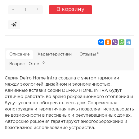
-
В корзину
+
0
Описание
Характеристики
Отзывы
0
Вопрос - Ответ
Серия Defro Home Intra создана с учетом гармонии
между экологией, дизайном и экономичностью.
Каминные вставки серии DEFRO HOME INTRA будут
отлично работать во время рекреационного отопления и
будут успешно обогревать весь дом. Современная
конструкция и герметичная печь позволяет использовать
ее возможности в пассивных и рекуперационных домах.
Авторские решения гарантируют энергосбережение и
безотказное использование устройства.