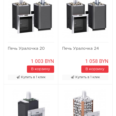
Печь Уралочка 20
Печь Уралочка 24
1 003 BYN
1 058 BYN
В корзину
В корзину
Купить в 1 клик
Купить в 1 клик