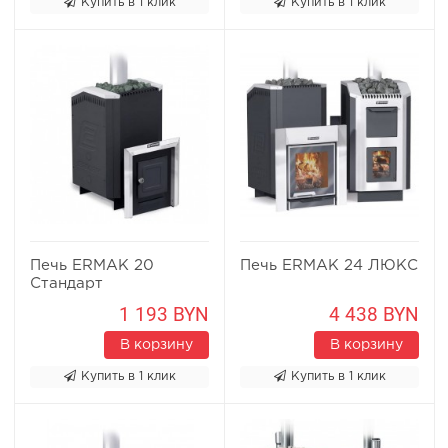
Купить в 1 клик
Купить в 1 клик
Печь ERMAK 20
Печь ERMAK 24 ЛЮКС
Стандарт
1 193 BYN
4 438 BYN
В корзину
В корзину
Купить в 1 клик
Купить в 1 клик