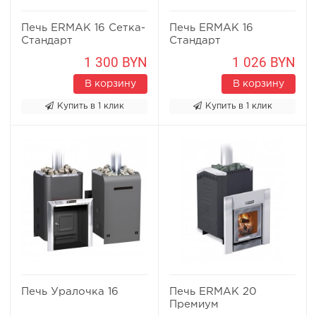
Печь ERMAK 16 Сетка-
Печь ERMAK 16
Стандарт
Стандарт
1 300 BYN
1 026 BYN
В корзину
В корзину
Купить в 1 клик
Купить в 1 клик
Печь Уралочка 16
Печь ERMAK 20
Премиум