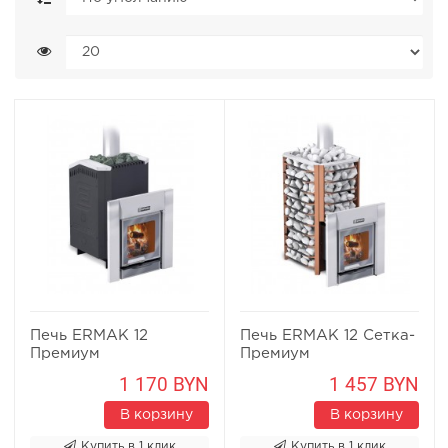
Печь ERMAK 12
Печь ERMAK 12 Сетка-
Премиум
Премиум
1 170 BYN
1 457 BYN
В корзину
В корзину
Купить в 1 клик
Купить в 1 клик