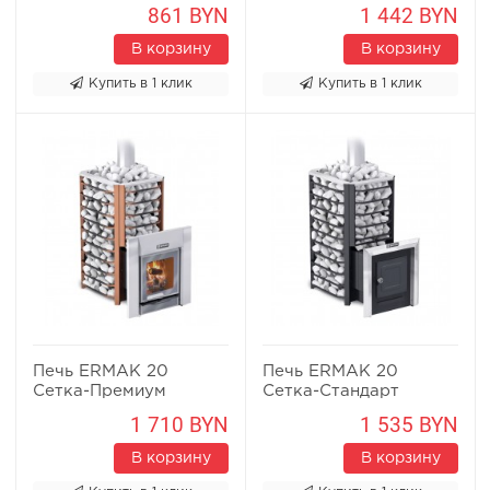
861 BYN
1 442 BYN
В корзину
В корзину
Купить в 1 клик
Купить в 1 клик
Печь ERMAK 20
Печь ERMAK 20
Сетка-Премиум
Сетка-Стандарт
1 710 BYN
1 535 BYN
В корзину
В корзину