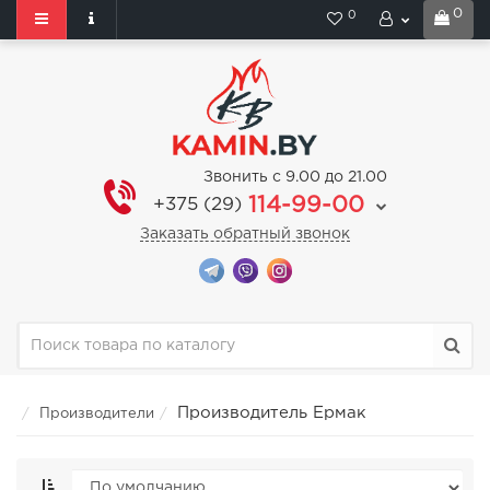
0
0
Звонить с 9.00 до 21.00
114-99-00
+375 (29)
Заказать обратный звонок
Производитель Ермак
Производители