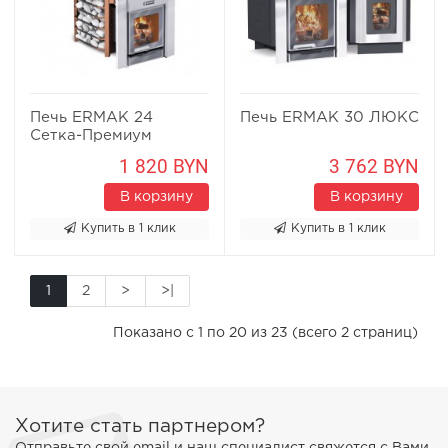
Печь ERMAK 24
Печь ERMAK 30 ЛЮКС
Сетка-Премиум
1 820 BYN
3 762 BYN
В корзину
В корзину
Купить в 1 клик
Купить в 1 клик
1
2
>
>|
Показано с 1 по 20 из 23 (всего 2 страниц)
Хотите стать партнером?