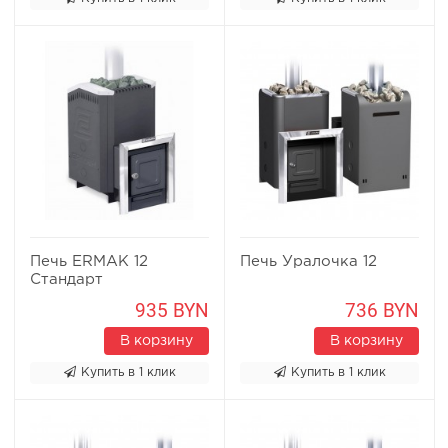
Печь ERMAK 12
Печь Уралочка 12
Стандарт
935 BYN
736 BYN
В корзину
В корзину
Купить в 1 клик
Купить в 1 клик