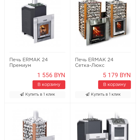
Печь ERMAK 24
Печь ERMAK 24
Премиум
Сетка-Люкс
1 556 BYN
5 179 BYN
В корзину
В корзину
Купить в 1 клик
Купить в 1 клик