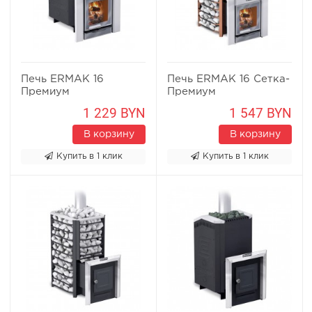
Печь ERMAK 16
Печь ERMAK 16 Сетка-
Премиум
Премиум
1 229 BYN
1 547 BYN
В корзину
В корзину
Купить в 1 клик
Купить в 1 клик