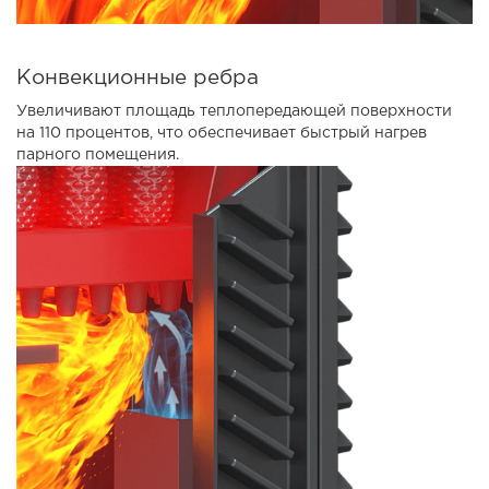
Конвекционные ребра
Увеличивают площадь теплопередающей поверхности
на 110 процентов, что обеспечивает быстрый нагрев
парного помещения.