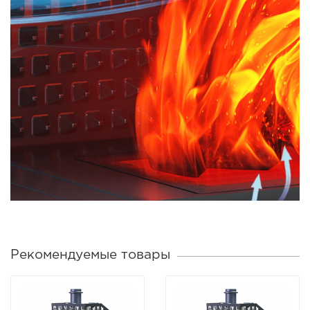
Рекомендуемые товары