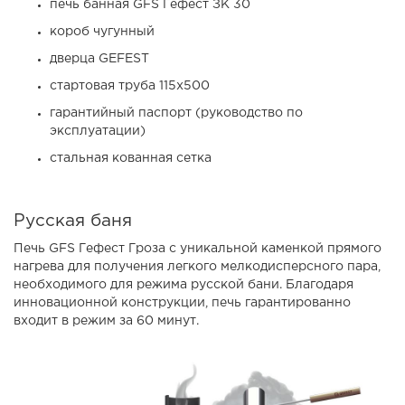
печь банная GFS Гефест ЗК 30
короб чугунный
дверца GEFEST
стартовая труба 115х500
гарантийный паспорт (руководство по
эксплуатации)
стальная кованная сетка
Русская баня
Печь GFS Гефест Гроза с уникальной каменкой прямого
нагрева для получения легкого мелкодисперсного пара,
необходимого для режима русской бани. Благодаря
инновационной конструкции, печь гарантированно
входит в режим за 60 минут.