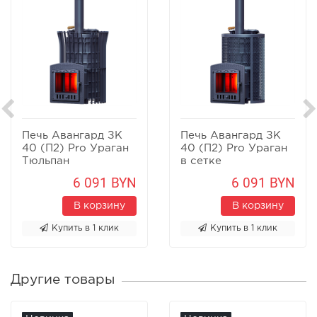
Печь Авангард ЗК
Печь Авангард ЗК
40 (П2) Pro Ураган
40 (П2) Pro Ураган
Тюльпан
в сетке
6 091 BYN
6 091 BYN
В корзину
В корзину
Купить в 1 клик
Купить в 1 клик
Другие товары