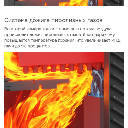
Система дожига пиролизных газов
Во второй камере топки с помощью потока воздуха
происходит дожиг пиролизных газов, благодаря чему
повышается температура горения, что увеличивает КПД
печи до 90 процентов.