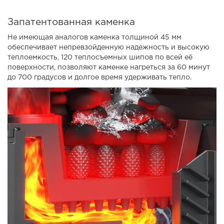
Запатентованная каменка
Не имеющая аналогов каменка толщиной 45 мм
обеспечивает непревзойденную надежность и высокую
теплоемкость, 120 теплосъемных шипов по всей её
поверхности, позволяют каменке нагреться за 60 минут
до 700 градусов и долгое время удерживать тепло.