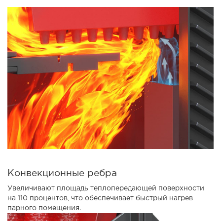
Конвекционные ребра
Увеличивают площадь теплопередающей поверхности
на 110 процентов, что обеспечивает быстрый нагрев
парного помещения.