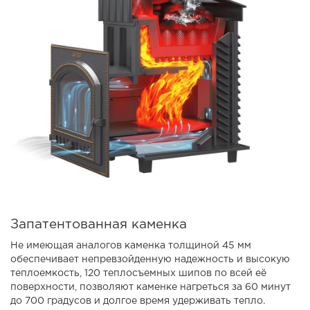
Запатентованная каменка
Не имеющая аналогов каменка толщиной 45 мм
обеспечивает непревзойденную надежность и высокую
теплоемкость, 120 теплосъемных шипов по всей её
поверхности, позволяют каменке нагреться за 60 минут
до 700 градусов и долгое время удерживать тепло.