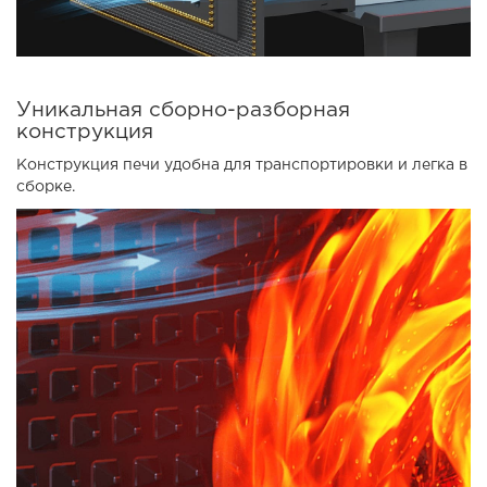
Уникальная сборно-разборная
конструкция
Конструкция печи удобна для транспортировки и легка в
сборке.