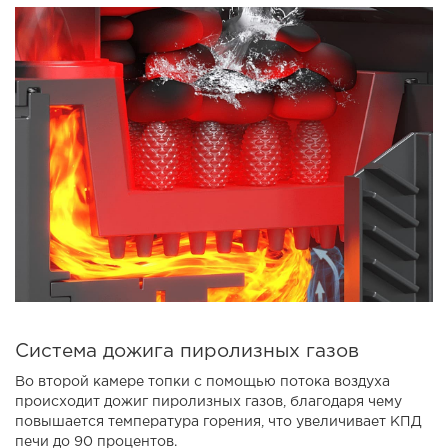
Система дожига пиролизных газов
Во второй камере топки с помощью потока воздуха
происходит дожиг пиролизных газов, благодаря чему
повышается температура горения, что увеличивает КПД
печи до 90 процентов.