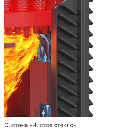
Система «Чистое стекло»