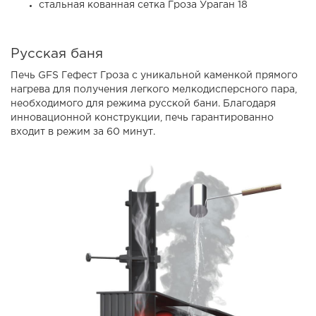
стальная кованная сетка Гроза Ураган 18
Русская баня
Печь GFS Гефест Гроза с уникальной каменкой прямого
нагрева для получения легкого мелкодисперсного пара,
необходимого для режима русской бани. Благодаря
инновационной конструкции, печь гарантированно
входит в режим за 60 минут.