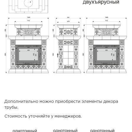
Дополнительно можно приобрести элементы декора
трубы.
Стоимость уточняйте у менеджеров.