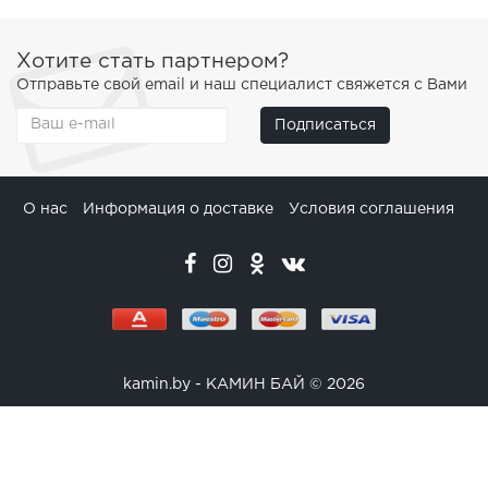
Хотите стать партнером?
Отправьте свой email и наш специалист свяжется с Вами
Подписаться
О нас
Информация о доставке
Условия соглашения
kamin.by - КАМИН БАЙ © 2026