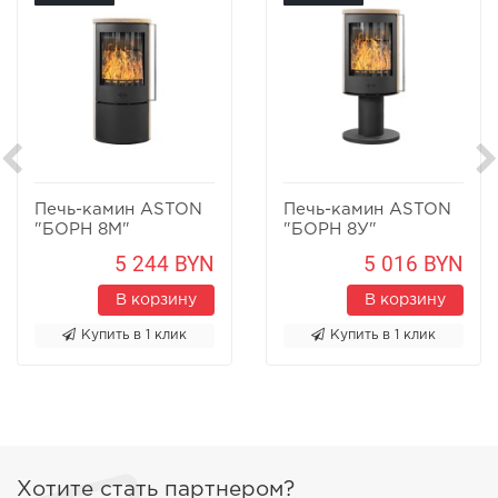
Печь-камин ASTON
Печь-камин ASTON
"БОРН 8М"
"БОРН 8У"
Песчаник
Песчаник
5 244 BYN
5 016 BYN
В корзину
В корзину
Купить в 1 клик
Купить в 1 клик
Хотите стать партнером?