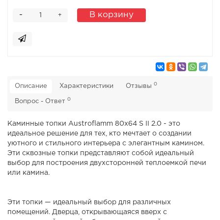
-
В корзину
+
0
Описание
Характеристики
Отзывы
0
Вопрос - Ответ
Каминные топки Austroflamm 80x64 S II 2.0 - это
идеальное решение для тех, кто мечтает о создании
уютного и стильного интерьера с элегантным камином.
Эти сквозные топки представляют собой идеальный
выбор для построения двухсторонней теплоемкой печи
или камина.
Эти топки — идеальный выбор для различных
помещений. Дверца, открывающаяся вверх с