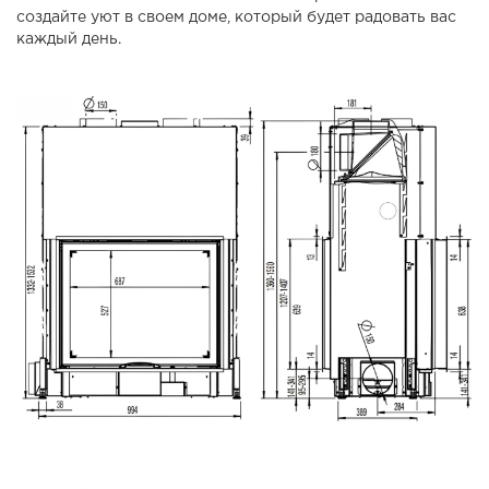
создайте уют в своем доме, который будет радовать вас
каждый день.