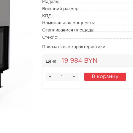
Модель:
Внешний размер:
КПД:
Номинальная мощность:
Отапливаемая площадь:
Стекло:
Показать все характеристики
19 984 BYN
Цена:
-
В корзину
+