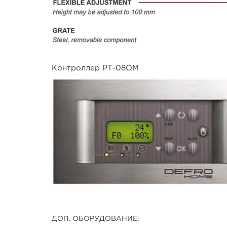
Контроллер РТ-08ОМ
ДОП. ОБОРУДОВАНИЕ: