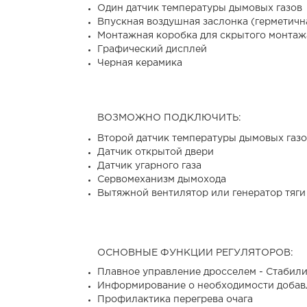
Один датчик температуры дымовых газов
Впускная воздушная заслонка (герметичн
Монтажная коробка для скрытого монтаж
Графический дисплей
Черная керамика
ВОЗМОЖНО ПОДКЛЮЧИТЬ:
Второй датчик температуры дымовых газо
Датчик открытой двери
Датчик угарного газа
Сервомеханизм дымохода
Вытяжной вентилятор или генератор тяги
ОСНОВНЫЕ ФУНКЦИИ РЕГУЛЯТОРОВ:
Плавное управление дросселем - Стабили
Информирование о необходимости добав
Профилактика перегрева очага