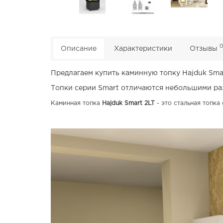
Описание
Характеристики
Отзывы
Предлагаем купить каминную топку Hajduk Sma
Топки серии Smart отличаются небольшими ра
Каминная топка
Hajduk Smart
2LT
- это стальная топк