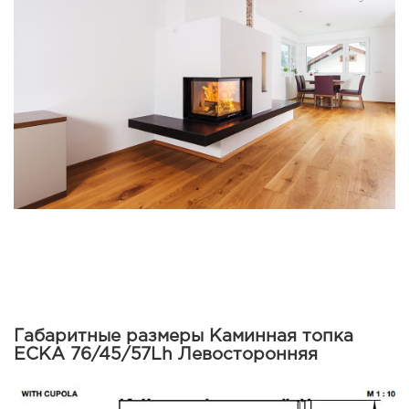
Габаритные размеры Каминная топка
ECKA 76/45/57Lh Левосторонняя