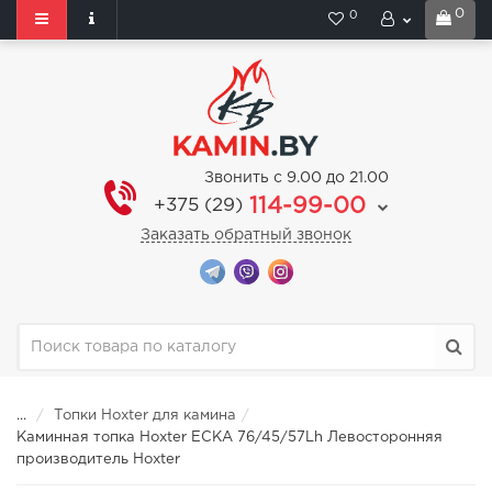
0
0
Звонить с 9.00 до 21.00
114-99-00
+375 (29)
Заказать обратный звонок
...
Топки Hoxter для камина
Каминная топка Hoxter ECKA 76/45/57Lh Левосторонняя
производитель Hoxter