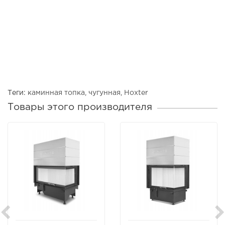
Теги:
каминная топка
,
чугунная
,
Hoxter
Товары этого производителя