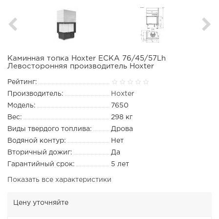
Каминная топка Hoxter ECKA 76/45/57Lh
Левосторонняя производитель Hoxter
Рейтинг:
Производитель:
Hoxter
Модель:
7650
Вес:
298 кг
Виды твердого топлива:
Дрова
Водяной контур:
Нет
Вторичный дожиг:
Да
Гарантийный срок:
5 лет
Показать все характеристики
Цену уточняйте