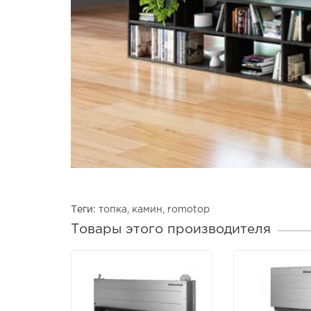
Теги:
топка
,
камин
,
romotop
Товары этого производителя