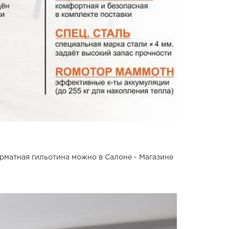
рматная гильотина можно в Салоне - Магазине