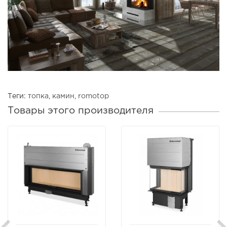
Теги:
топка
,
камин
,
romotop
Товары этого производителя