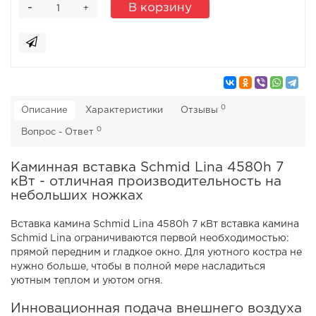
-
В корзину
+
0
Описание
Характеристики
Отзывы
0
Вопрос - Ответ
Каминная вставка Schmid Lina 4580h 7
кВт - отличная производительность на
небольших ножках
Вставка камина Schmid Lina 4580h 7 кВт вставка камина
Schmid Lina ограничиваются первой необходимостью:
прямой передним и гладкое окно. Для уютного костра не
нужно больше, чтобы в полной мере насладиться
уютным теплом и уютом огня.
Инновационная подача внешнего воздуха