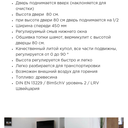
Дверь поднимается вверх (наклоняется для
очистки)
Высота двери 80 см.
при высоте двери 80 см дверь поднимается на 1/2
Ширина спереди 450 мм
Регулируемый смыв нижнего окна
Обшивка топки шамот, вермикулит с высотой
дверцы 80 см.
Качественный литой купол, все части подвижны,
регулируется от 0 до 90 °
Высота регулируется быстро и легко
Легко разбирается для транспортировки
Возможен внешний воздух для горения
Топливо: древесина
DIN EN 13229 / BImSchV уровень 2 / LRV
Швейцария