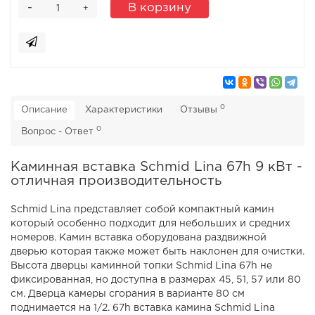
-
В корзину
+
0
Описание
Характеристики
Отзывы
0
Вопрос - Ответ
Каминная вставка Schmid Lina 67h 9 кВт -
отличная производительность
Schmid Lina представляет собой компактный камин
который особенно подходит для небольших и средних
номеров. Камин вставка оборудована раздвижной
дверью которая также может быть наклонен для очистки.
Высота дверцы каминной топки Schmid Lina 67h не
фиксированная, но доступна в размерах 45, 51, 57 или 80
см. Дверца камеры сгорания в варианте 80 см
поднимается на 1/2. 67h вставка камина Schmid Lina