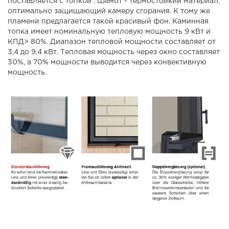
поставляется с топкой . Шамот - термостойкий материал,
оптимально защищающий камеру сгорания. К тому же
пламени предлагается такой красивый фон. Каминная
топка имеет номинальную тепловую мощность 9 кВт и
КПД> 80%. Диапазон тепловой мощности составляет от
3,4 до 9,4 кВт. Тепловая мощность через окно составляет
30%, а 70% мощности выводится через конвективную
мощность.