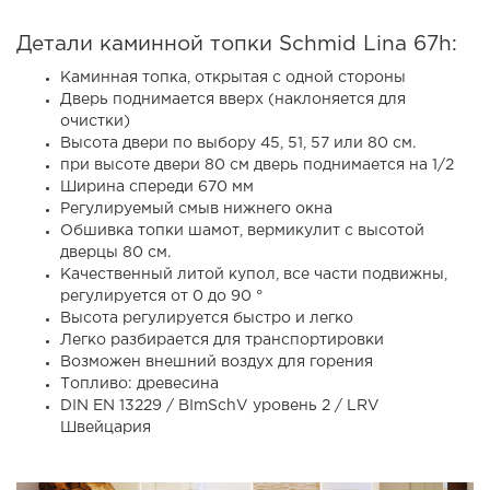
Детали каминной топки Schmid Lina 67h:
Каминная топка, открытая с одной стороны
Дверь поднимается вверх (наклоняется для
очистки)
Высота двери по выбору 45, 51, 57 или 80 см.
при высоте двери 80 см дверь поднимается на 1/2
Ширина спереди 670 мм
Регулируемый смыв нижнего окна
Обшивка топки шамот, вермикулит с высотой
дверцы 80 см.
Качественный литой купол, все части подвижны,
регулируется от 0 до 90 °
Высота регулируется быстро и легко
Легко разбирается для транспортировки
Возможен внешний воздух для горения
Топливо: древесина
DIN EN 13229 / BImSchV уровень 2 / LRV
Швейцария