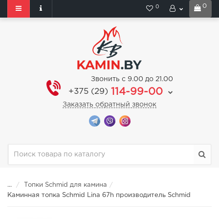
0
0
Звонить с 9.00 до 21.00
114-99-00
+375 (29)
Заказать обратный звонок
...
Топки Schmid для камина
Каминная топка Schmid Lina 67h производитель Schmid