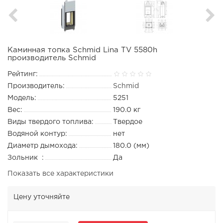
Каминная топка Schmid Lina TV 5580h
производитель Schmid
Рейтинг:
Производитель:
Schmid
Модель:
5251
Вес:
190.0 кг
Виды твердого топлива:
Твердое
Водяной контур:
нет
Диаметр дымохода:
180.0 (мм)
Зольник :
Да
Показать все характеристики
Цену уточняйте