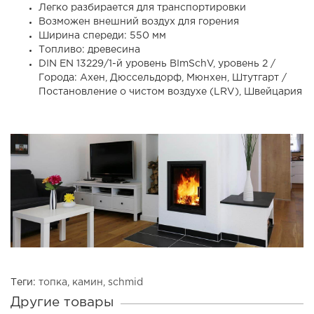
Легко разбирается для транспортировки
Возможен внешний воздух для горения
Ширина спереди: 550 мм
Топливо: древесина
DIN EN 13229/1-й уровень BImSchV, уровень 2 /
Города: Ахен, Дюссельдорф, Мюнхен, Штутгарт /
Постановление о чистом воздухе (LRV), Швейцария
Теги:
топка
,
камин
,
schmid
Другие товары