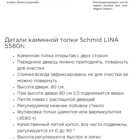
Детали каминной топки Schmid LINA
5580h:
Каминная топка открытая с двух сторон
Переднюю дверцу можно приподнять, повернуть
для очистки
Спинка всегда зафиксирована, но для очистки ее
можно повернуть
Высота двери: 80 см.
При высоте двери 80 см 1/2 поднимается вверх.
Петля левая с распашной дверцей
Регулируемое нижнее лобовое стекло
Футеровка топки шамотом или вермикулитом
(4580 ч)
Качественный литой купол, все части подвижны,
регулируется от 0 до 90 °
Высота регулируется быстро и легко