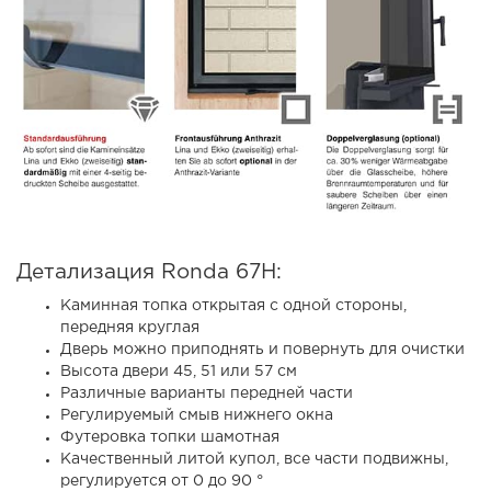
Детализация Ronda 67H:
Каминная топка открытая с одной стороны,
передняя круглая
Дверь можно приподнять и повернуть для очистки
Высота двери 45, 51 или 57 см
Различные варианты передней части
Регулируемый смыв нижнего окна
Футеровка топки шамотная
Качественный литой купол, все части подвижны,
регулируется от 0 до 90 °