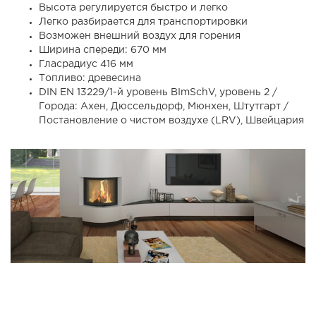
Высота регулируется быстро и легко
Легко разбирается для транспортировки
Возможен внешний воздух для горения
Ширина спереди: 670 мм
Гласрадиус 416 мм
Топливо: древесина
DIN EN 13229/1-й уровень BImSchV, уровень 2 /
Города: Ахен, Дюссельдорф, Мюнхен, Штутгарт /
Постановление о чистом воздухе (LRV), Швейцария