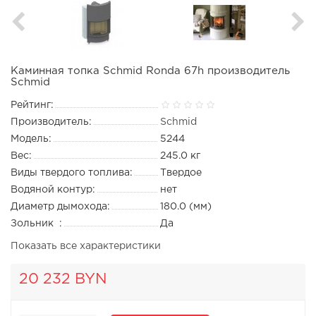
Каминная топка Schmid Ronda 67h производитель
Schmid
Рейтинг:
Производитель:
Schmid
Модель:
5244
Вес:
245.0 кг
Виды твердого топлива:
Твердое
Водяной контур:
нет
Диаметр дымохода:
180.0 (мм)
Зольник :
Да
Показать все характеристики
20 232 BYN