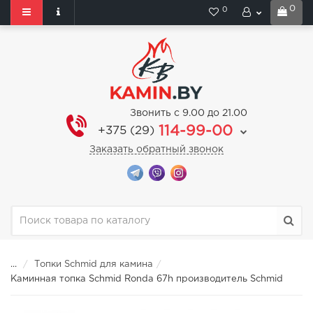
0
0
Звонить с 9.00 до 21.00
114-99-00
+375 (29)
Заказать обратный звонок
...
Топки Schmid для камина
Каминная топка Schmid Ronda 67h производитель Schmid