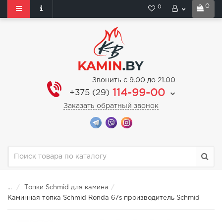
0
0
Звонить с 9.00 до 21.00
114-99-00
+375 (29)
Заказать обратный звонок
...
Топки Schmid для камина
Каминная топка Schmid Ronda 67s производитель Schmid