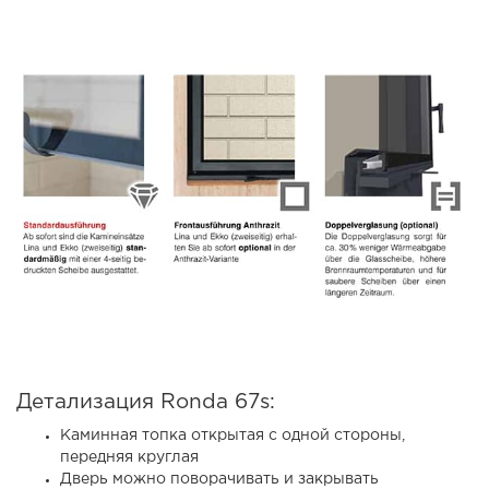
Детализация Ronda 67s:
Каминная топка открытая с одной стороны,
передняя круглая
Дверь можно поворачивать и закрывать