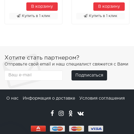
В корзину
В корзину
Купить в 1 клик
Купить в 1 клик
Хотите стать партнером?
Отправьте свой email и наш специалист свяжется с Вами
Подписаться
О нас
Информация о доставке
Условия соглашения