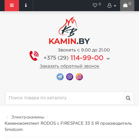
0
0
Звонить с 9.00 до 21.00
114-99-00
+375 (29)
Заказать обратный звонок
Электрокамины
Каминокомплект RODOS с FIRESPACE 33 S IR производитель
Smolcom