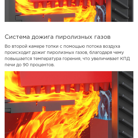
Система дожига пиролизных газов
Во второй камере топки с помощью потока воздуха
происходит дожиг пиролизных газов, благодаря чему
повышается температура горения, что увеличивает КПД
печи до 90 процентов.