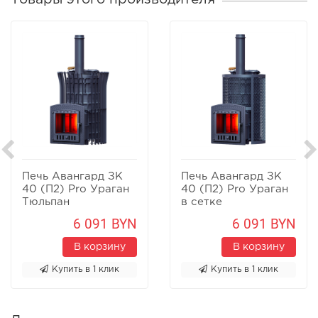
Печь Авангард ЗК
Печь Авангард ЗК
40 (П2) Pro Ураган
40 (П2) Pro Ураган
Тюльпан
в сетке
6 091 BYN
6 091 BYN
В корзину
В корзину
Купить в 1 клик
Купить в 1 клик