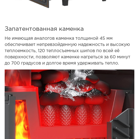
Запатентованная каменка
Не имеющая аналогов каменка толщиной 45 мм
обеспечивает непревзойденную надежность и высокую
теплоемкость, 120 теплосъемных шипов по всей её
поверхности, позволяют каменке нагреться за 60 минут
до 700 градусов и долгое время удерживать тепло.