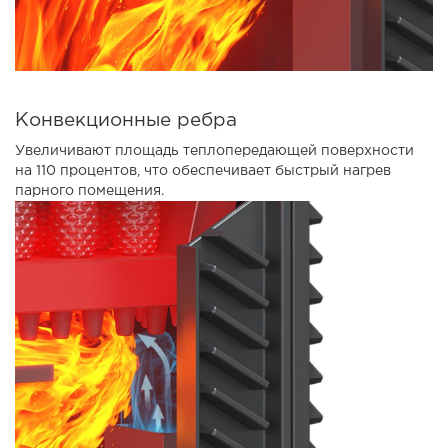
Конвекционные ребра
Увеличивают площадь теплопередающей поверхности
на 110 процентов, что обеспечивает быстрый нагрев
парного помещения.