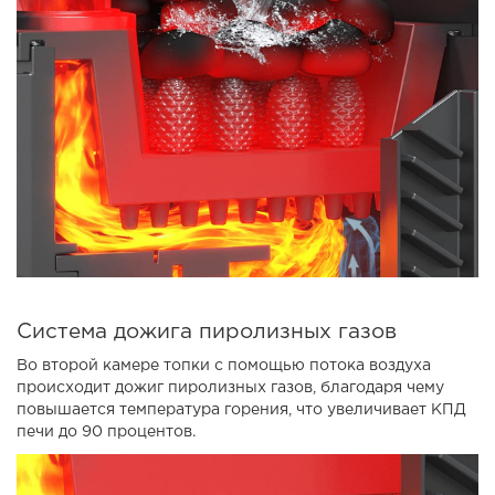
Система дожига пиролизных газов
Во второй камере топки с помощью потока воздуха
происходит дожиг пиролизных газов, благодаря чему
повышается температура горения, что увеличивает КПД
печи до 90 процентов.