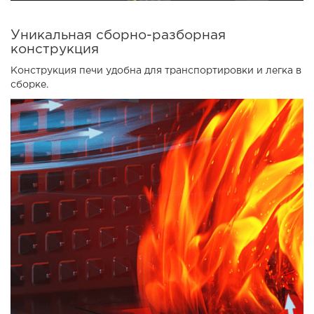
Уникальная сборно-разборная
конструкция
Конструкция печи удобна для транспортировки и легка в
сборке.