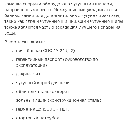
каменка снаружи оборудована чугунными шипами,
направленными вверх. Между шипами укладываются
банные камни или дополнительные чугунные заклады,
такие как ядра и чугунные шишки. Сами чугунные шипы
также являются частью заряда для лучшего испарения
воды.
В комплект входит:
печь банная GROZA 24 (П2)
гарантийный паспорт (руководство по
эксплуатации)
дверца 350
чугунный короб для печи
облицовка талькохлорит
зольный ящик (конструкционная сталь)
герметик до 1500С - 1 шт.
стартовый патрубок