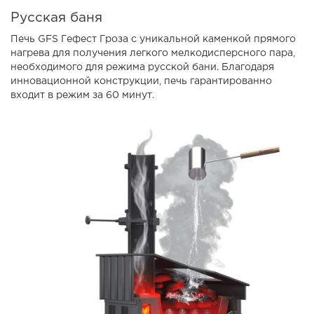
Русская баня
Печь GFS Гефест Гроза с уникальной каменкой прямого
нагрева для получения легкого мелкодисперсного пара,
необходимого для режима русской бани. Благодаря
инновационной конструкции, печь гарантированно
входит в режим за 60 минут.