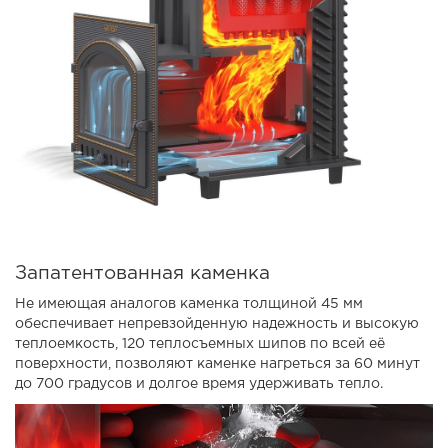
Запатентованная каменка
Не имеющая аналогов каменка толщиной 45 мм
обеспечивает непревзойденную надежность и высокую
теплоемкость, 120 теплосъемных шипов по всей её
поверхности, позволяют каменке нагреться за 60 минут
до 700 градусов и долгое время удерживать тепло.