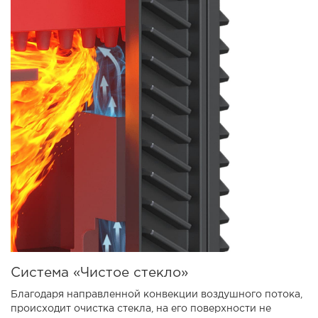
Система «Чистое стекло»
Благодаря направленной конвекции воздушного потока,
происходит очистка стекла, на его поверхности не