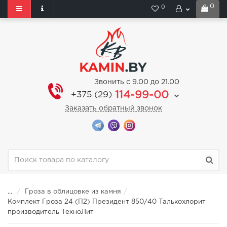
0
0
Звонить с 9.00 до 21.00
114-99-00
+375 (29)
Заказать обратный звонок
...
Гроза в облицовке из камня
Комплект Гроза 24 (П2) Президент 850/40 Талькохлорит
производитель ТехноЛит