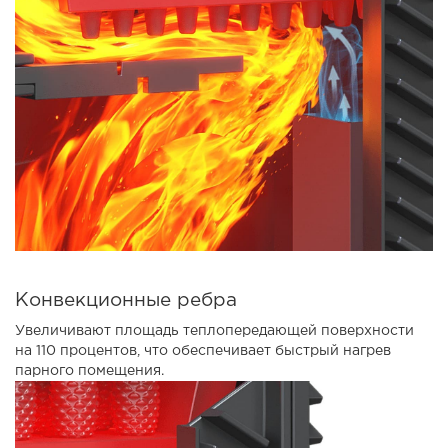
Конвекционные ребра
Увеличивают площадь теплопередающей поверхности
на 110 процентов, что обеспечивает быстрый нагрев
парного помещения.