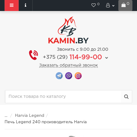
0
0
Звонить с 9.00 до 21.00
114-99-00
+375 (29)
Заказать обратный звонок
...
Harvia Legend
Печь Legend 240 производитель Harvia