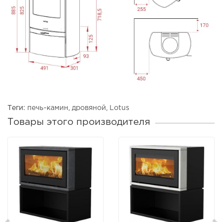
Теги:
печь-камин
,
дровяной
,
Lotus
Товары этого производителя