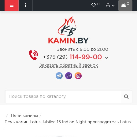
0
0
Звонить с 9.00 до 21.00
114-99-00
+375 (29)
Заказать обратный звонок
Печи камины
Печь-камин Lotus Jubilee 15 Indian Night производитель Lotus