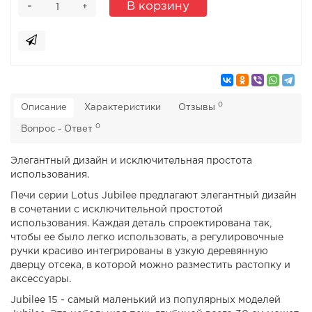
-
В корзину
+
0
Описание
Характеристики
Отзывы
0
Вопрос - Ответ
Элегантный дизайн и исключительная простота
использования.
Печи серии Lotus Jubilee предлагают элегантный дизайн
в сочетании с исключительной простотой
использования. Каждая деталь спроектирована так,
чтобы ее было легко использовать, а регулировочные
ручки красиво интегрированы в узкую деревянную
дверцу отсека, в которой можно разместить растопку и
аксессуары.
Jubilee 15 - самый маленький из популярных моделей