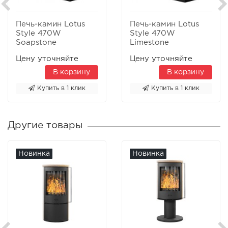
Печь-камин Lotus
Печь-камин Lotus
Style 470W
Style 470W
Soapstone
Limestone
Цену уточняйте
Цену уточняйте
В корзину
В корзину
Купить в 1 клик
Купить в 1 клик
Другие товары
Новинка
Новинка