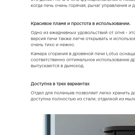
когда печь очень горячая, рычаг управления и
Красивое пламя и простота в использовании.
Одно из ежедневных удовольствий от огня - эт
версия печи также легче открывать и использо
очень тихо и нежно.
Камера сгорания в дровяной печи Lotus оснащ
соответственно оптимальное использование дре
выпускаются в дымоход.
Доступна в трех вариантах
Отдел для поленьев позволяет легко хранить до
доступна полностью из стали, отделкой из мыл