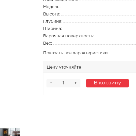
Модель:
Высота:
Глубина:
Ширина:
Варочная поверхность:
Вес:
Показать все характеристики
Цену уточняйте
-
В корзину
+