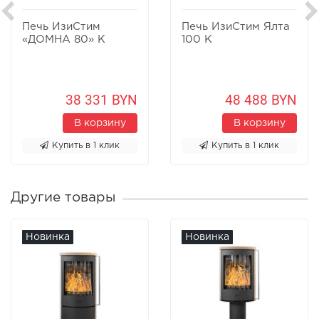
Печь ИзиСтим
Печь ИзиСтим Ялта
«ДОМНА 80» К
100 К
38 331 BYN
48 488 BYN
В корзину
В корзину
Купить в 1 клик
Купить в 1 клик
Другие товары
Новинка
Новинка