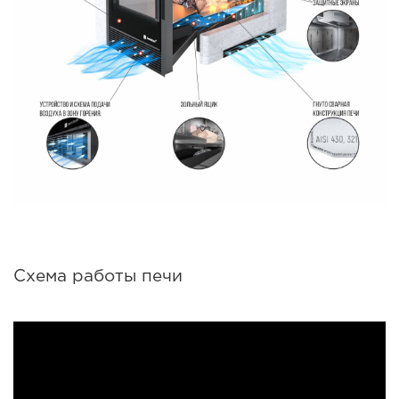
Схема работы печи