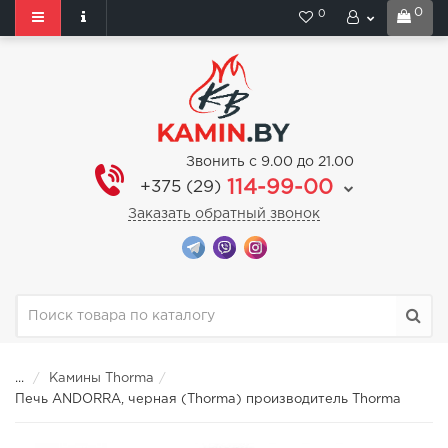
0
0
Звонить с 9.00 до 21.00
114-99-00
+375 (29)
Заказать обратный звонок
...
Камины Thorma
Печь ANDORRA, черная (Thorma) производитель Thorma