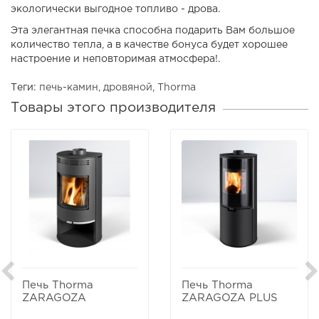
экологически выгодное топливо - дрова.
Эта элегантная печка способна подарить Вам большое
количество тепла, а в качестве бонуса будет хорошее
настроение и неповторимая атмосфера!.
Теги:
печь-камин
,
дровяной
,
Thorma
Товары этого производителя
Печь Thorma
Печь Thorma
ZARAGOZA
ZARAGOZA PLUS