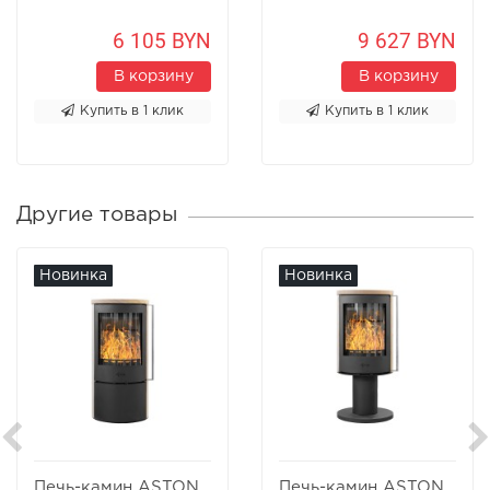
6 105 BYN
9 627 BYN
В корзину
В корзину
Купить в 1 клик
Купить в 1 клик
Другие товары
Новинка
Новинка
Печь-камин ASTON
Печь-камин ASTON