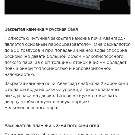
Закрытая каменка = русская баня
Полностью чугунная закрытая каменка печи Авангард -
является основным парообразователем. Она раскаляется
до 900 градусов и при попадании на неё воды способна
бесконечно давать большой объем мелкодисперсного
легкого пара. За счет толщины стенок в 60 мм обладает
повышенной теплоёмкостью и непревзойденной
надежностью.
Закрытая каменка печи Аванград снабжена 2 воронками
с подачей воды на разные уровни, а также клапаном
выхода пара на дверке. Теперь не нужно открывать
дверцу чтобы получить новую порцию
мелкодисперсного пара.
Рассекатель пламени с 3-мя потоками огня