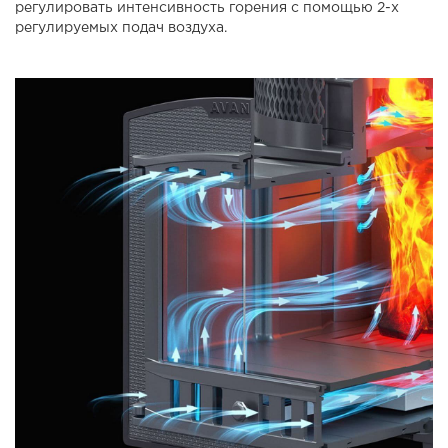
регулировать интенсивность горения с помощью 2-х
регулируемых подач воздуха.