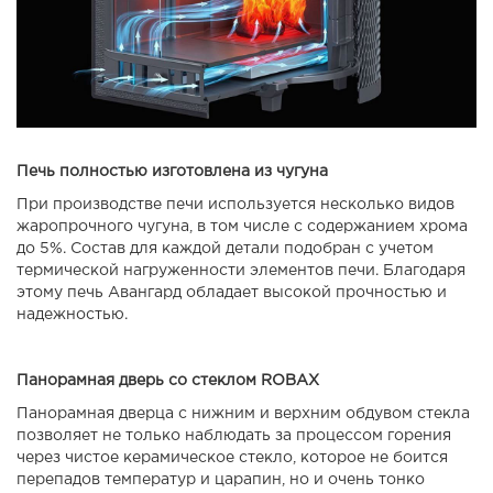
Печь полностью изготовлена из чугуна
При производстве печи используется несколько видов
жаропрочного чугуна, в том числе с содержанием хрома
до 5%. Состав для каждой детали подобран с учетом
термической нагруженности элементов печи. Благодаря
этому печь Авангард обладает высокой прочностью и
надежностью.
Панорамная дверь со стеклом ROBAX
Панорамная дверца с нижним и верхним обдувом стекла
позволяет не только наблюдать за процессом горения
через чистое керамическое стекло, которое не боится
перепадов температур и царапин, но и очень тонко