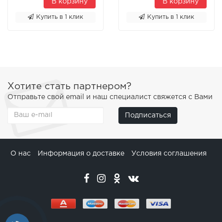
В корзину
В корзину
Купить в 1 клик
Купить в 1 клик
Хотите стать партнером?
Отправьте свой email и наш специалист свяжется с Вами
Подписаться
О нас
Информация о доставке
Условия соглашения