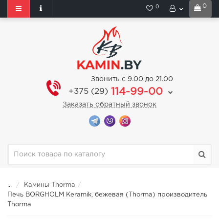
0
0
Звонить с 9.00 до 21.00
114-99-00
+375 (29)
Заказать обратный звонок
...
Камины Thorma
Печь BORGHOLM Keramik, бежевая (Thorma) производитель
Thorma