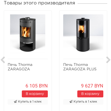
Товары этого производителя
Печь Thorma
Печь Thorma
ZARAGOZA
ZARAGOZA PLUS
6 105 BYN
9 627 BYN
В корзину
В корзину
Купить в 1 клик
Купить в 1 клик