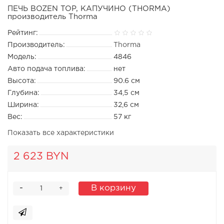
ПЕЧЬ BOZEN TOP, КАПУЧИНО (THORMA)
производитель Thorma
Рейтинг:
Производитель:
Thorma
Модель:
4846
Авто подача топлива:
нет
Высота:
90.6 см
Глубина:
34,5 см
Ширина:
32,6 см
Вес:
57 кг
Показать все характеристики
2 623 BYN
-
В корзину
+