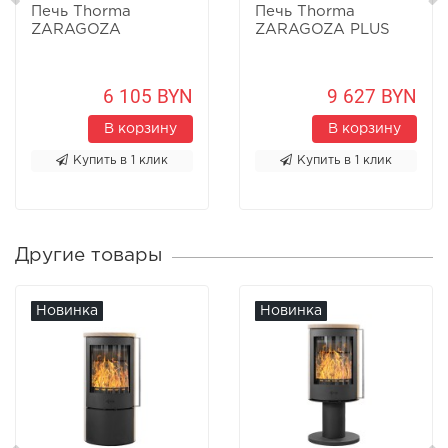
Печь Thorma
Печь Thorma
ZARAGOZA
ZARAGOZA PLUS
6 105 BYN
9 627 BYN
В корзину
В корзину
Купить в 1 клик
Купить в 1 клик
Другие товары
Новинка
Новинка