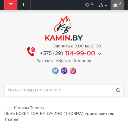
0
0
Звонить с 9.00 до 21.00
114-99-00
+375 (29)
Заказать обратный звонок
...
Камины Thorma
ПЕЧЬ BOZEN TOP, КАПУЧИНО (THORMA) производитель
Thorma