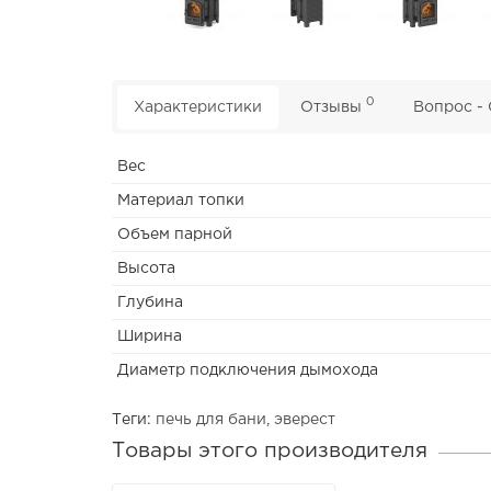
0
Характеристики
Отзывы
Вопрос -
Вес
Материал топки
Объем парной
Высота
Глубина
Ширина
Диаметр подключения дымохода
Теги:
печь для бани
,
эверест
Товары этого производителя