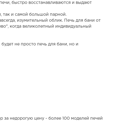
печи, быстро восстанавливаются и выдают
, так и самой большой парной.
всегда, изумительный облик. Печь для бани от
ево", когда великолепный индивидуальный
будет не просто печь для бани, но и
 за недорогую цену - более 100 моделей печей