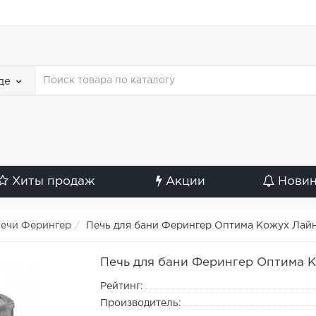
де
Хиты продаж
Акции
Нови
ечи Ферингер
Печь для бани Ферингер Оптима Кожух Лай
Печь для бани Ферингер Оптима 
Рейтинг:
Производитель: