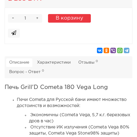
-
В корзину
+
0
Описание
Характеристики
Отзывы
0
Вопрос - Ответ
Печь Grill'D Cometa 180 Vega Long
Печи Cometa для Русской бани имеют множество
достоинств и возможностей:
Экономичны (Cometa Vega, 5,7 к.г. березовых
дров в час)
Отсутствие ИК излучения (Cometa Vega 80%
защиты, Cometa Vega Stone98% защиты)