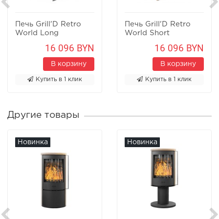
Печь Grill'D Retro
Печь Grill'D Retro
World Long
World Short
16 096 BYN
16 096 BYN
В корзину
В корзину
Купить в 1 клик
Купить в 1 клик
Другие товары
Новинка
Новинка