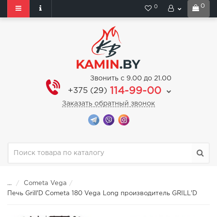
0
0
Звонить с 9.00 до 21.00
114-99-00
+375 (29)
Заказать обратный звонок
...
Cometa Vega
Печь Grill'D Cometa 180 Vega Long производитель GRILL'D