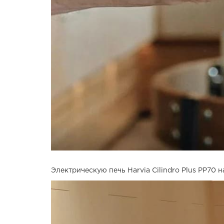
Электрическую печь Harvia Cilindro Plus PP70 