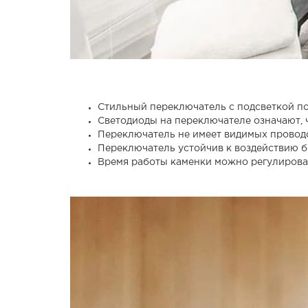
Стильный переключатель с подсветкой по
Светодиоды на переключателе означают, 
Переключатель не имеет видимых проводо
Переключатель устойчив к воздействию бр
Время работы каменки можно регулироват