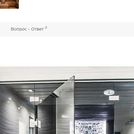
0
0
Вопрос - Ответ