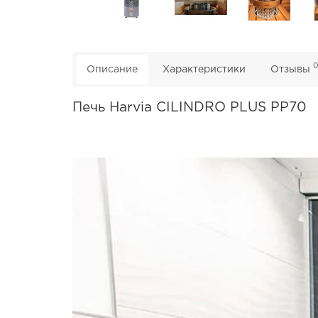
Описание
Характеристики
Отзывы
Печь Harvia CILINDRO PLUS PP70