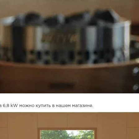
на 6,8 kW можно купить в нашем магазине.