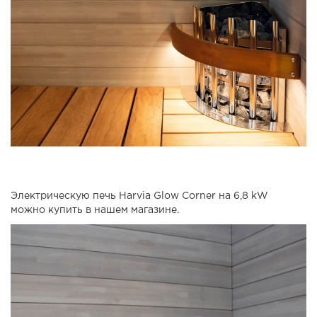
Электрическую печь Harvia Glow Corner на 6,8 kW
можно купить в нашем магазине.