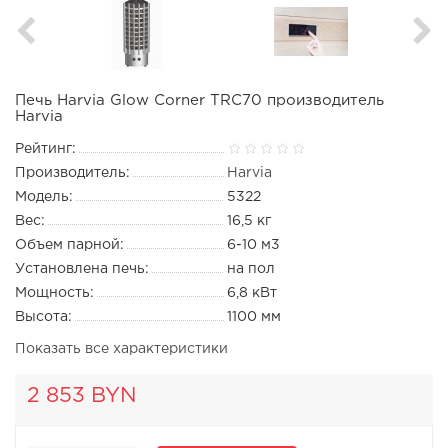
Печь Harvia Glow Corner TRC70 производитель
Harvia
Рейтинг:
Производитель:
Harvia
Модель:
5322
Вес:
16,5 кг
Объем парной:
6-10 м3
Установлена печь:
на пол
Мощность:
6,8 кВт
Высота:
1100 мм
Показать все характеристики
2 853 BYN