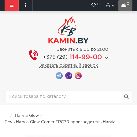
0
0
Звонить с 9.00 до 21.00
114-99-00
+375 (29)
Заказать обратный звонок
...
Harvia Glow
Печь Harvia Glow Corner TRC70 производитель Harvia