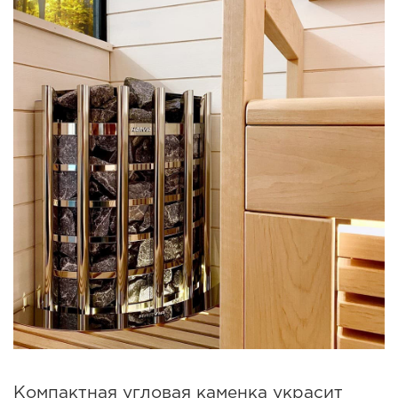
Компактная угловая каменка украсит