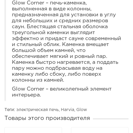
Glow Corner – печь-каменка,
выполненная в виде колонны,
предназначенная для установки в углу
для небольших и средних размеров
саун. Блестящая стальная оболочка
треугольной каменки выглядит
эффектно и придаст сауне современный
и стильный облик. Каменка вмещает
большой объем камней, что
обеспечивает мягкий и ровный пар.
Каменка быстро нагревается, а поддать
пару можно подбрасывая воду на
каменку либо сбоку, либо поверх
колонны из камней.
Glow Corner – великолепный элемент
интерьера.
Теги:
электрическая печь
,
Harvia
,
Glow
Товары этого производителя