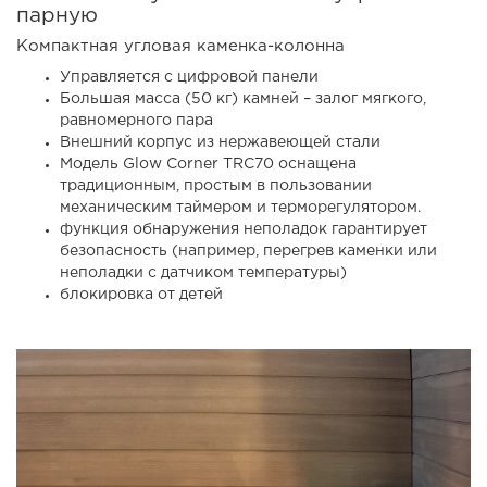
парную
Компактная угловая каменка-колонна
Управляется с цифровой панели
Большая масса (50 кг) камней – залог мягкого,
равномерного пара
Внешний корпус из нержавеющей стали
Модель Glow Corner TRC70 оснащена
традиционным, простым в пользовании
механическим таймером и терморегулятором.
функция обнаружения неполадок гарантирует
безопасность (например, перегрев каменки или
неполадки с датчиком температуры)
блокировка от детей